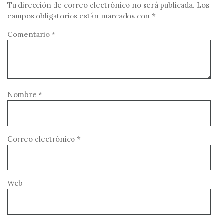
Tu dirección de correo electrónico no será publicada.
Los
campos obligatorios están marcados con
*
Comentario
*
Nombre
*
Correo electrónico
*
Web