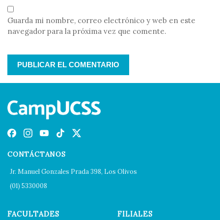
Guarda mi nombre, correo electrónico y web en este
navegador para la próxima vez que comente.
CONTÁCTANOS
Jr. Manuel Gonzales Prada 398, Los Olivos
(01) 5330008
FACULTADES
FILIALES