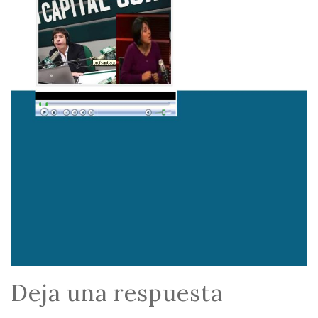
Deja una respuesta