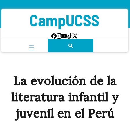
La evolución de la
literatura infantil y
juvenil en el Perú