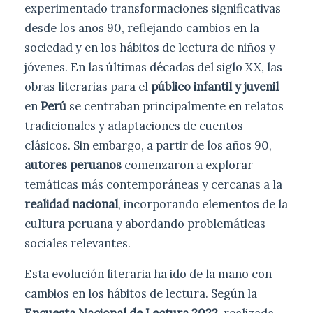
experimentado transformaciones significativas
desde los años 90, reflejando cambios en la
sociedad y en los hábitos de lectura de niños y
jóvenes. En las últimas décadas del siglo XX, las
obras literarias para el
público infantil y juvenil
en
Perú
se centraban principalmente en relatos
tradicionales y adaptaciones de cuentos
clásicos. Sin embargo, a partir de los años 90,
autores peruanos
comenzaron a explorar
temáticas más contemporáneas y cercanas a la
realidad nacional
, incorporando elementos de la
cultura peruana y abordando problemáticas
sociales relevantes.
Esta evolución literaria ha ido de la mano con
cambios en los hábitos de lectura. Según la