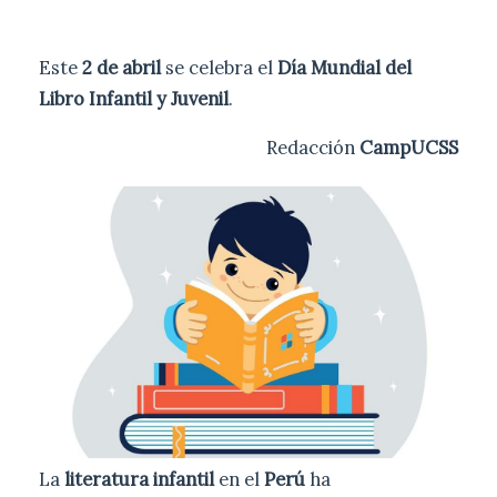
Este
2 de abril
se celebra el
Día Mundial del
Libro Infantil y Juvenil
.
Redacción
CampUCSS
La
literatura infantil
en el
Perú
ha