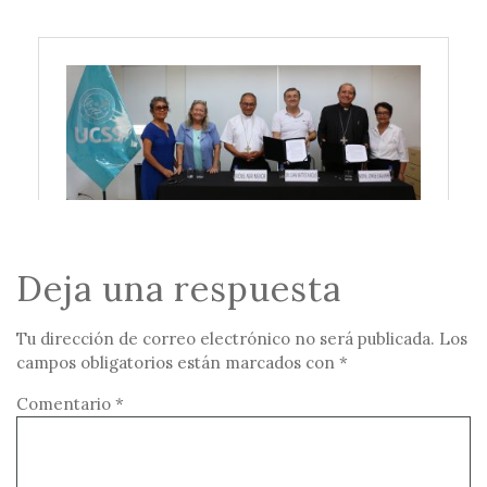
Deja una respuesta
Tu dirección de correo electrónico no será publicada.
Los
campos obligatorios están marcados con
*
Comentario
*