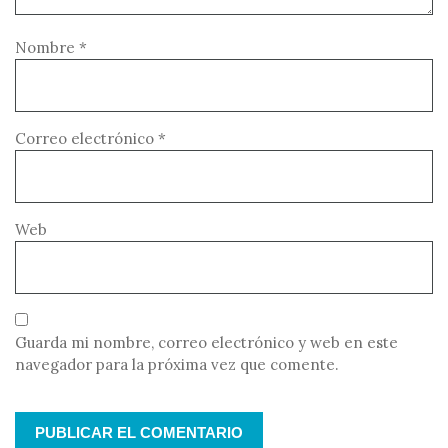
Nombre
*
Correo electrónico
*
Web
Guarda mi nombre, correo electrónico y web en este
navegador para la próxima vez que comente.