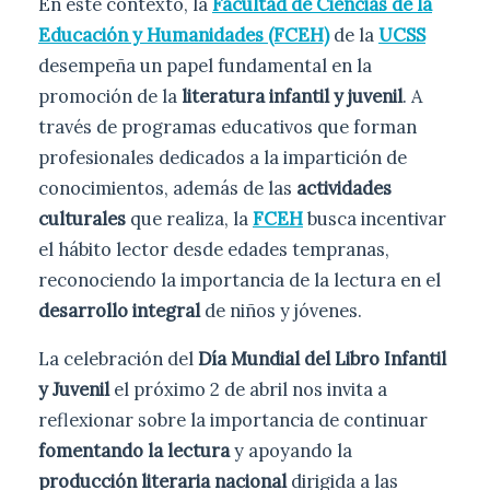
En este contexto, la
Facultad de Ciencias de la
Educación y Humanidades (FCEH)
de la
UCSS
desempeña un papel fundamental en la
promoción de la
literatura infantil y juvenil
. A
través de programas educativos que forman
profesionales dedicados a la impartición de
conocimientos, además de las
actividades
culturales
que realiza, la
FCEH
busca incentivar
el hábito lector desde edades tempranas,
reconociendo la importancia de la lectura en el
desarrollo integral
de niños y jóvenes.
La celebración del
Día Mundial del Libro Infantil
y Juvenil
el próximo 2 de abril nos invita a
reflexionar sobre la importancia de continuar
fomentando la lectura
y apoyando la
producción literaria nacional
dirigida a las