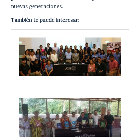
nuevas generaciones.
También te puede interesar: