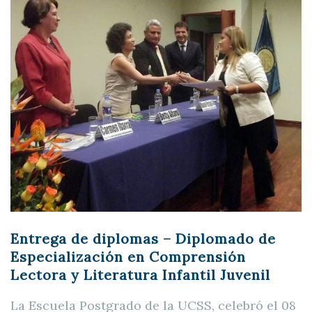
Entrega de diplomas – Diplomado de
Especialización en Comprensión
Lectora y Literatura Infantil Juvenil
La Escuela Postgrado de la UCSS, celebró el 08