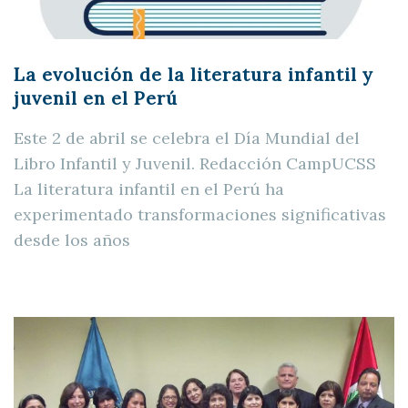
La evolución de la literatura infantil y
juvenil en el Perú
Este 2 de abril se celebra el Día Mundial del
Libro Infantil y Juvenil. Redacción CampUCSS
La literatura infantil en el Perú ha
experimentado transformaciones significativas
desde los años