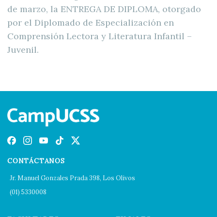
de marzo, la ENTREGA DE DIPLOMA, otorgado
por el Diplomado de Especialización en
Comprensión Lectora y Literatura Infantil –
Juvenil.
CONTÁCTANOS
Jr. Manuel Gonzales Prada 398, Los Olivos
(01) 5330008