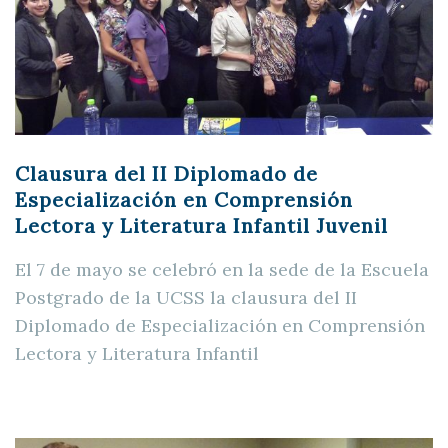
Clausura del II Diplomado de
Especialización en Comprensión
Lectora y Literatura Infantil Juvenil
El 7 de mayo se celebró en la sede de la Escuela
Postgrado de la UCSS la clausura del II
Diplomado de Especialización en Comprensión
Lectora y Literatura Infantil