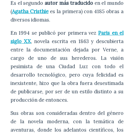
Es el segundo
autor más traducido
en el mundo
(
Agatha Cristhie
es la primera) con 4185 obras a
diversos idiomas.
En 1994 se publicó por primera vez
Paris en el
siglo XX
, novela escrita en 1863 y descubierta
entre la documentación dejada por Verne, a
cargo de uno de sus herederos. La visión
pesimista de una Ciudad Luz con todo el
desarrollo tecnológico, pero cuya felicidad es
inexistente, hizo que la obra fuera desestimada
de publicarse, por ser de un estilo distinto a su
producción de entonces.
Sus obras son consideradas dentro del género
de la novela moderna, con la temática de
aventuras, donde los adelantos científicos, los