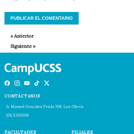
CONTÁCTANOS
Jr. Manuel Gonzales Prada 398, Los Olivos
(01) 5330008
FACULTADES
FILIALES