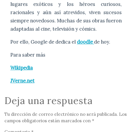
lugares exóticos y los héroes curiosos,
racionales y aún así atrevidos, viven sucesos
siempre novedosos. Muchas de sus obras fueron
adaptadas al cine, televisión y cómics.
Por ello, Google de dedica el
doodle
de hoy.
Para saber más
Wikipedia
JVerne.net
Deja una respuesta
Tu dirección de correo electrónico no será publicada.
Los
campos obligatorios están marcados con
*
Comentario
*