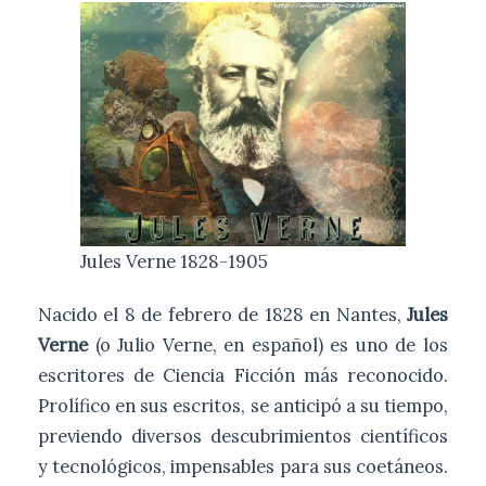
Jules Verne 1828-1905
Nacido el 8 de febrero de 1828 en Nantes,
Jules
Verne
(o Julio Verne, en español) es uno de los
escritores de Ciencia Ficción más reconocido.
Prolífico en sus escritos, se anticipó a su tiempo,
previendo diversos descubrimientos científicos
y tecnológicos, impensables para sus coetáneos.