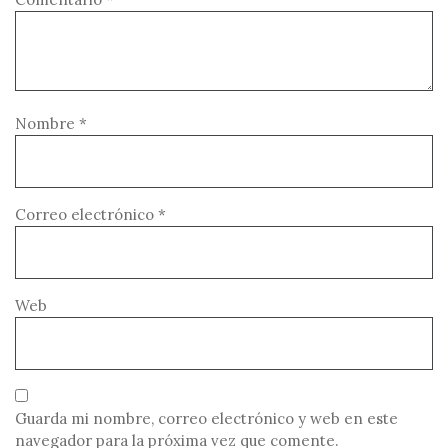
Nombre
*
Correo electrónico
*
Web
Guarda mi nombre, correo electrónico y web en este
navegador para la próxima vez que comente.