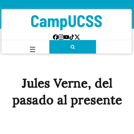
Jules Verne, del
pasado al presente