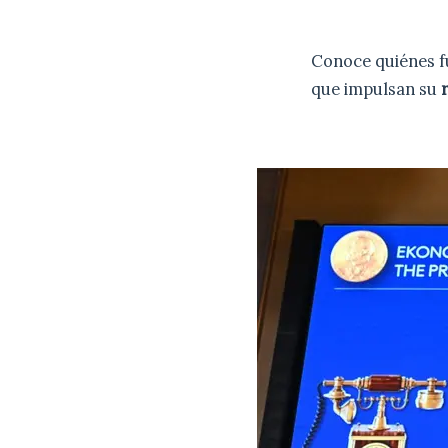
Conoce quiénes f
que impulsan su