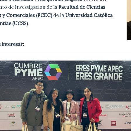
to de Investigación de la
Facultad de Ciencias
 y Comerciales (FCEC)
de la
Universidad Católica
ntiae (UCSS)
.
 interesar: