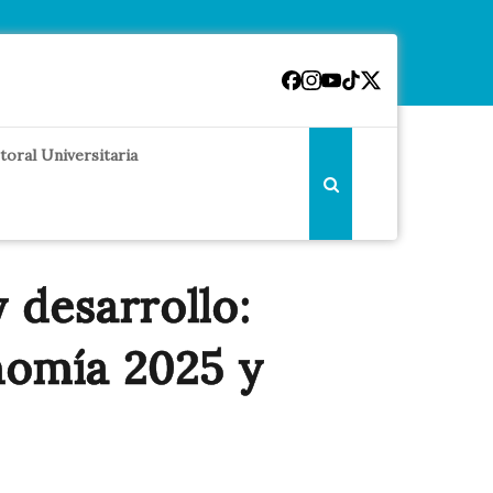
toral Universitaria
 desarrollo:
nomía 2025 y