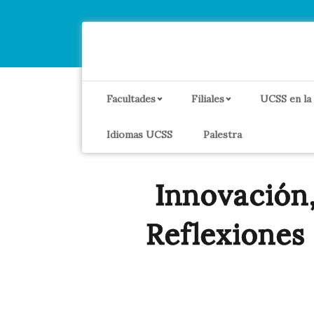
Facultades
Filiales
UCSS en la
Idiomas UCSS
Palestra
Innovación,
Reflexiones