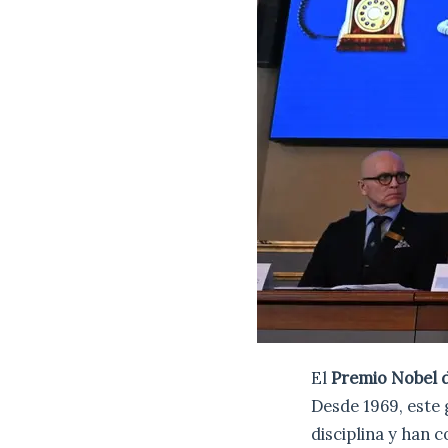
El
Premio Nobel 
Desde 1969, este 
disciplina y han 