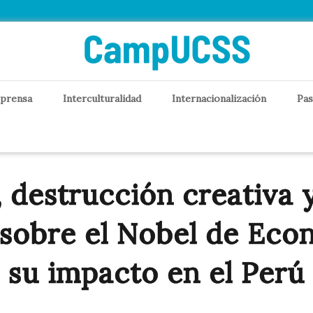
 prensa
Interculturalidad
Internacionalización
Pas
 destrucción creativa y
 sobre el Nobel de Eco
su impacto en el Perú