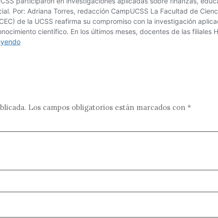
blicada.
Los campos obligatorios están marcados con
*