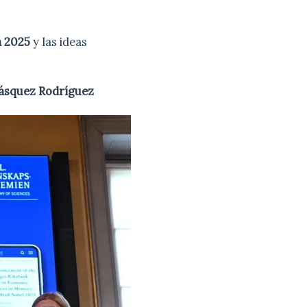
a 2025
y las ideas
lásquez Rodríguez