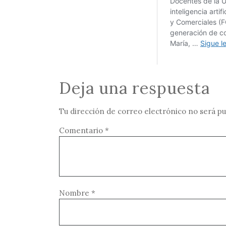
Deja una respuesta
Tu dirección de correo electrónico no será pu
Comentario
*
Nombre
*