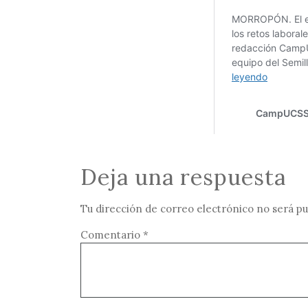
Deja una respuesta
Tu dirección de correo electrónico no será pu
Comentario
*