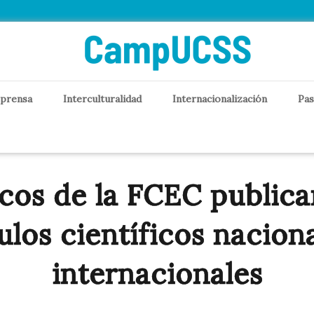
 prensa
Interculturalidad
Internacionalización
Pas
os de la FCEC public
ulos científicos nacion
internacionales