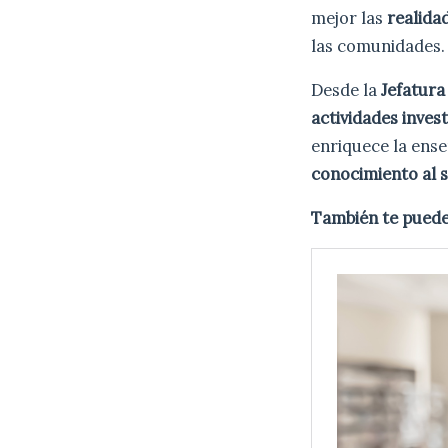
mejor las
realidad
las comunidades.
Desde la
Jefatura
actividades invest
enriquece la ense
conocimiento al s
También te puede