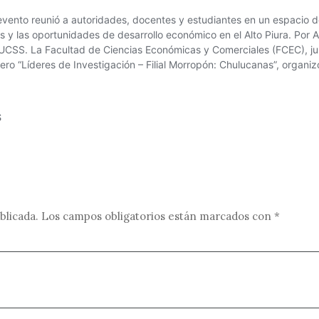
blicada.
Los campos obligatorios están marcados con
*