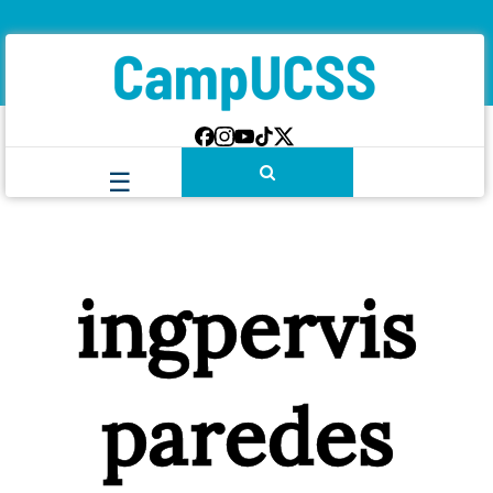
ingpervis
paredes