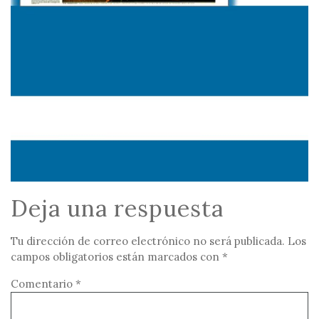
Deja una respuesta
Tu dirección de correo electrónico no será publicada.
Los
campos obligatorios están marcados con
*
Comentario
*