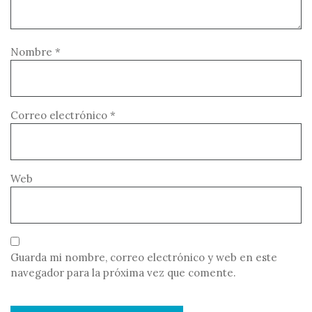
Nombre
*
Correo electrónico
*
Web
Guarda mi nombre, correo electrónico y web en este
navegador para la próxima vez que comente.