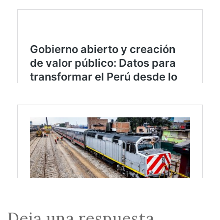
Deja una respuesta