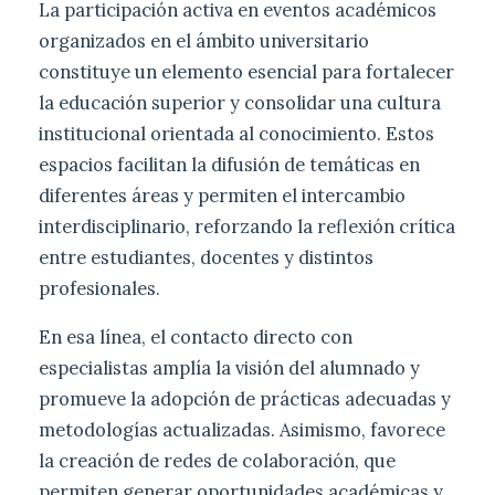
La participación activa en eventos académicos
organizados en el ámbito universitario
constituye un elemento esencial para fortalecer
la educación superior y consolidar una cultura
institucional orientada al conocimiento. Estos
espacios facilitan la difusión de temáticas en
diferentes áreas y permiten el intercambio
interdisciplinario, reforzando la reflexión crítica
entre estudiantes, docentes y distintos
profesionales.
En esa línea, el contacto directo con
especialistas amplía la visión del alumnado y
promueve la adopción de prácticas adecuadas y
metodologías actualizadas. Asimismo, favorece
la creación de redes de colaboración, que
permiten generar oportunidades académicas y