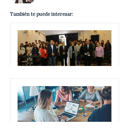
También te puede interesar: