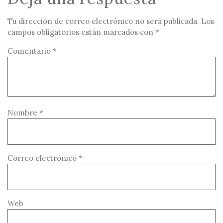
Tu dirección de correo electrónico no será publicada.
Los
campos obligatorios están marcados con
*
Comentario
*
Nombre
*
Correo electrónico
*
Web