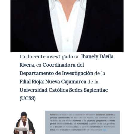
La docente investigadora,
Jhanely Dávila
Rivera
, es
Coordinadora del
Departamento de Investigación
de la
Filial Rioja: Nueva Cajamarca
de la
Universidad Católica Sedes Sapientiae
(UCSS)
.