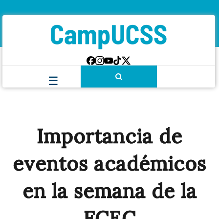
Importancia de
eventos académicos
en la semana de la
FCEC