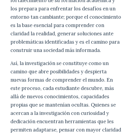
fortalecimiento de su formación académica y
los prepara para enfrentar los desafíos en un
entorno tan cambiante; porque el conocimiento
es la base esencial para comprender con
claridad la realidad, generar soluciones ante
problemáticas identificadas y es el camino para
construir una sociedad más informada.
Así, la investigación se constituye como un
camino que abre posibilidades y despierta
nuevas formas de comprender el mundo. En
este proceso, cada estudiante descubre, más
allá de nuevos conocimientos, capacidades
propias que se mantenían ocultas. Quienes se
acercan a la investigación con curiosidad y
dedicación encuentran herramientas que les
permiten adaptarse, pensar con mayor claridad