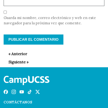
Guarda mi nombre, correo electrónico y web en este
navegador para la próxima vez que comente.
CONTÁCTANOS