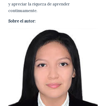
y apreciar la riqueza de aprender
continuamente.
Sobre el autor: