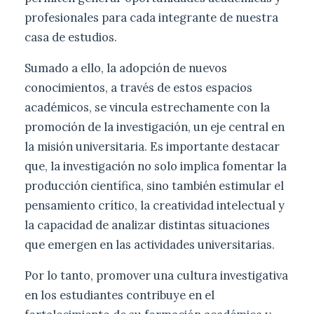
profesionales para cada integrante de nuestra
casa de estudios.
Sumado a ello, la adopción de nuevos
conocimientos, a través de estos espacios
académicos, se vincula estrechamente con la
promoción de la investigación, un eje central en
la misión universitaria. Es importante destacar
que, la investigación no solo implica fomentar la
producción científica, sino también estimular el
pensamiento crítico, la creatividad intelectual y
la capacidad de analizar distintas situaciones
que emergen en las actividades universitarias.
Por lo tanto, promover una cultura investigativa
en los estudiantes contribuye en el