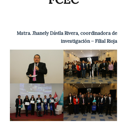
Mstra. Jhanely Dávila Rivera, coordinadora de
investigación – Filial Rioja