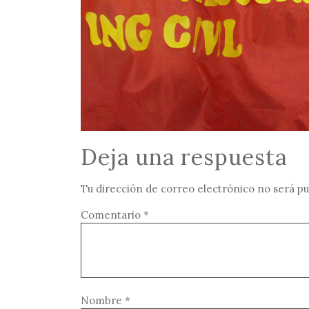
Deja una respuesta
Tu dirección de correo electrónico no será pu
Comentario
*
Nombre
*