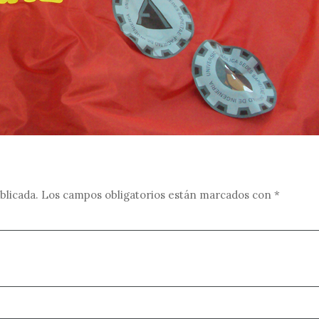
blicada.
Los campos obligatorios están marcados con
*