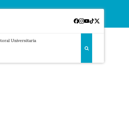
toral Universitaria