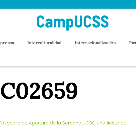
 prensa
Interculturalidad
Internacionalización
Pas
C02659
 Pasacalle de Apertura de la Semana UCSS: una fiesta de