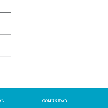
AL
COMUNIDAD