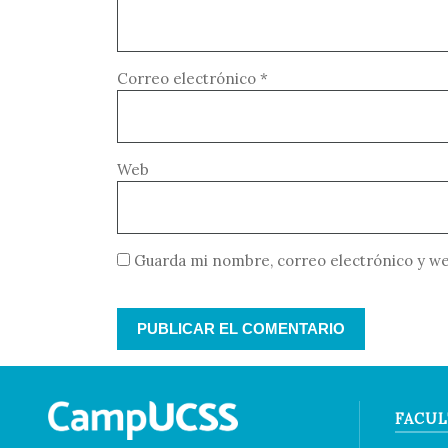
Correo electrónico
*
Web
Guarda mi nombre, correo electrónico y we
FACUL