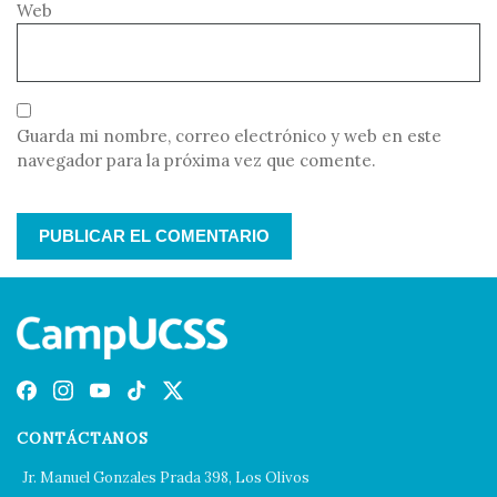
Web
Guarda mi nombre, correo electrónico y web en este
navegador para la próxima vez que comente.
CONTÁCTANOS
Jr. Manuel Gonzales Prada 398, Los Olivos