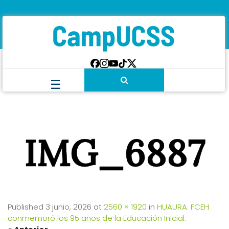
IMG_6887
Published
3 junio, 2026
at
2560 × 1920
in
HUAURA: FCEH
conmemoró los 95 años de la Educación Inicial.