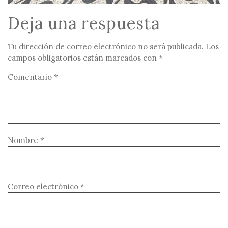
Deja una respuesta
Tu dirección de correo electrónico no será publicada.
Los
campos obligatorios están marcados con
*
Comentario
*
Nombre
*
Correo electrónico
*