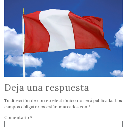
Deja una respuesta
Tu dirección de correo electrónico no será publicada.
Los
campos obligatorios están marcados con
*
Comentario
*