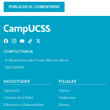
CONTÁCTANOS
Jr. Manuel Gonzales Prada 398, Los Olivos
(01) 5330008
FACULTADES
FILIALES
Ingeniería
Atalaya
Ciencias de la Salud
Chulucanas
Educación y Humanidades
Huaura