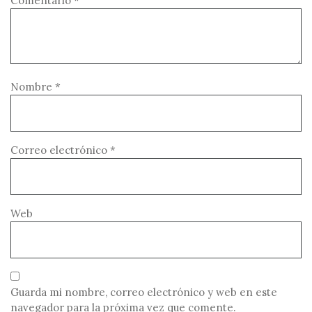
Comentario
*
Nombre
*
Correo electrónico
*
Web
Guarda mi nombre, correo electrónico y web en este
navegador para la próxima vez que comente.