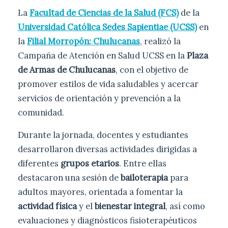
La
Facultad de Ciencias de la Salud (FCS)
de la
Universidad Católica Sedes Sapientiae (UCSS)
en
la
Filial Morropón: Chulucanas
, realizó la
Campaña de Atención en Salud UCSS en la
Plaza
de Armas de Chulucanas
, con el objetivo de
promover estilos de vida saludables y acercar
servicios de orientación y prevención a la
comunidad.
Durante la jornada, docentes y estudiantes
desarrollaron diversas actividades dirigidas a
diferentes
grupos etarios
. Entre ellas
destacaron una sesión de
bailoterapia
para
adultos mayores, orientada a fomentar la
actividad física
y el
bienestar integral
, así como
evaluaciones y diagnósticos fisioterapéuticos