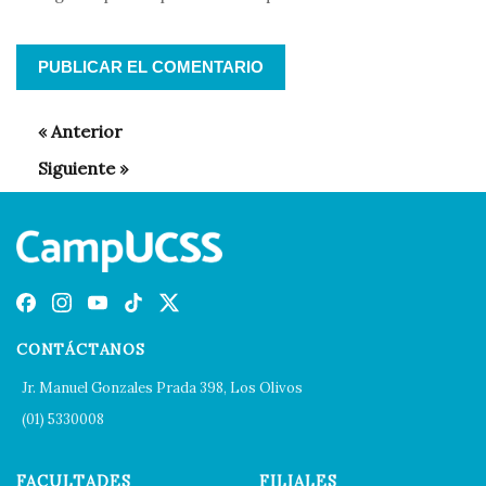
CONTÁCTANOS
Jr. Manuel Gonzales Prada 398, Los Olivos
(01) 5330008
FACULTADES
FILIALES