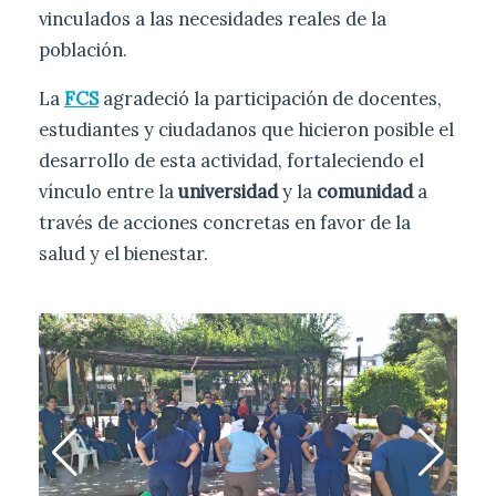
vinculados a las necesidades reales de la
población.
La
FCS
agradeció la participación de docentes,
estudiantes y ciudadanos que hicieron posible el
desarrollo de esta actividad, fortaleciendo el
vínculo entre la
universidad
y la
comunidad
a
través de acciones concretas en favor de la
salud y el bienestar.