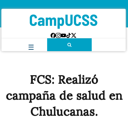
FCS: Realizó
campaña de salud en
Chulucanas.