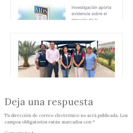
Deja una respuesta
Tu dirección de correo electrónico no será publicada.
Los
campos obligatorios están marcados con
*