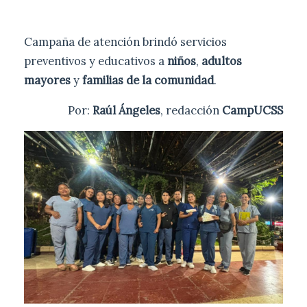
Campaña de atención brindó servicios
preventivos y educativos a
niños
,
adultos
mayores
y
familias de la comunidad
.
Por:
Raúl Ángeles
, redacción
CampUCSS