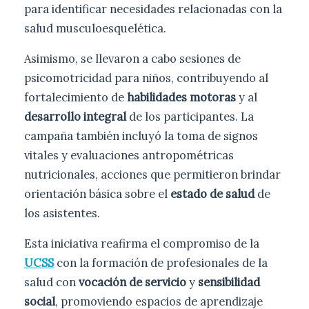
para identificar necesidades relacionadas con la
salud musculoesquelética.
Asimismo, se llevaron a cabo sesiones de
psicomotricidad para niños, contribuyendo al
fortalecimiento de
habilidades motoras
y al
desarrollo integral
de los participantes. La
campaña también incluyó la toma de signos
vitales y evaluaciones antropométricas
nutricionales, acciones que permitieron brindar
orientación básica sobre el
estado de salud
de
los asistentes.
Esta iniciativa reafirma el compromiso de la
UCSS
con la formación de profesionales de la
salud con
vocación de servicio
y
sensibilidad
social
, promoviendo espacios de aprendizaje