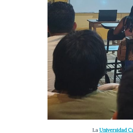
La
Universidad Ca