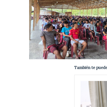
También te puede