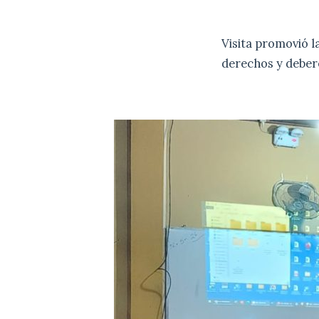
Visita promovió l
derechos y deber