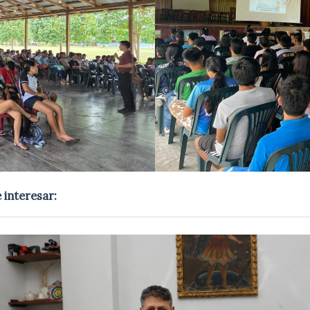
 interesar: