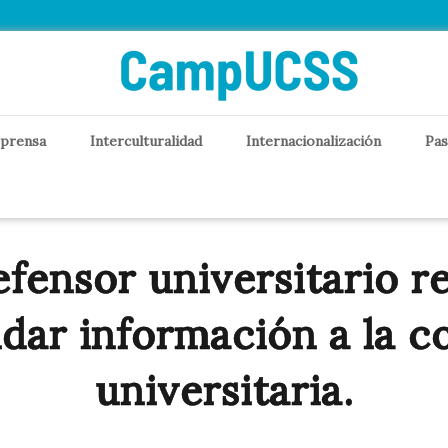
 prensa
Interculturalidad
Internacionalización
Pas
fensor universitario re
ndar información a la 
universitaria.