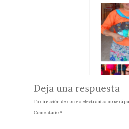
Deja una respuesta
Tu dirección de correo electrónico no será pu
Comentario
*