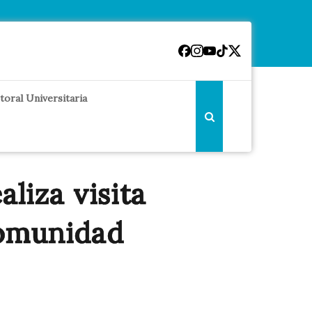
toral Universitaria
aliza visita
comunidad