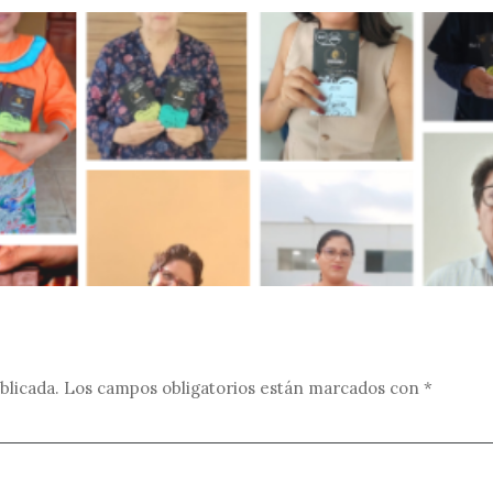
blicada.
Los campos obligatorios están marcados con
*