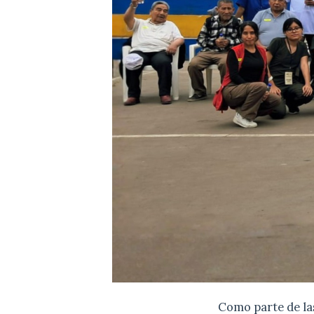
Como parte de la