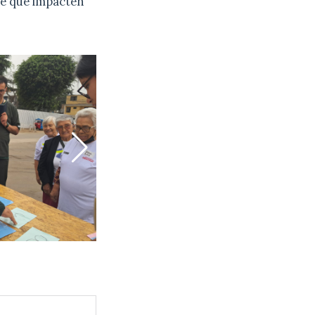
je que impacten