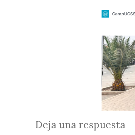
Deja una respuesta