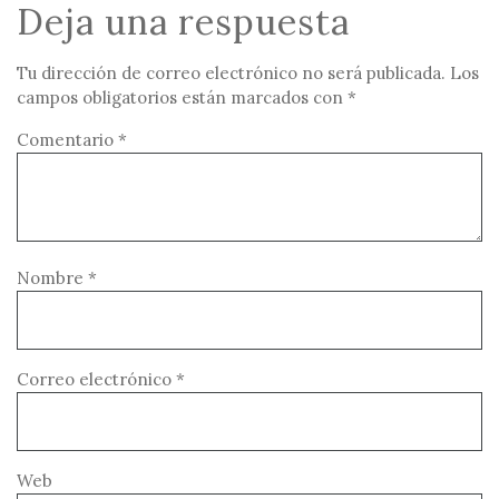
Deja una respuesta
Tu dirección de correo electrónico no será publicada.
Los
campos obligatorios están marcados con
*
Comentario
*
Nombre
*
Correo electrónico
*
Web