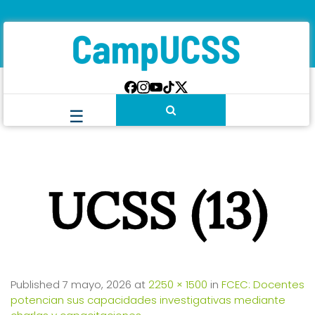
UCSS (13)
Published
7 mayo, 2026
at
2250 × 1500
in
FCEC: Docentes
potencian sus capacidades investigativas mediante