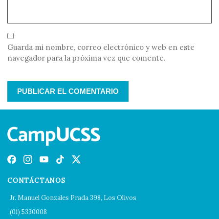
Guarda mi nombre, correo electrónico y web en este
navegador para la próxima vez que comente.
CONTÁCTANOS
Jr. Manuel Gonzales Prada 398, Los Olivos
(01) 5330008