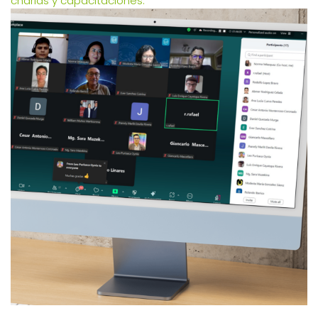
charlas y capacitaciones.