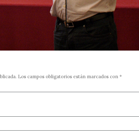
blicada.
Los campos obligatorios están marcados con
*