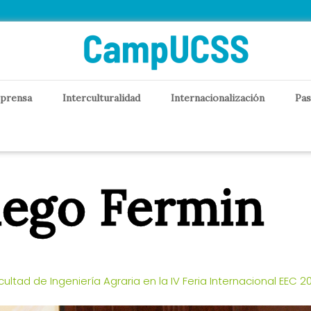
 prensa
Interculturalidad
Internacionalización
Pas
iego Fermin
cultad de Ingeniería Agraria en la IV Feria Internacional EEC 2