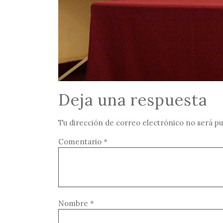
Deja una respuesta
Tu dirección de correo electrónico no será pu
Comentario
*
Nombre
*