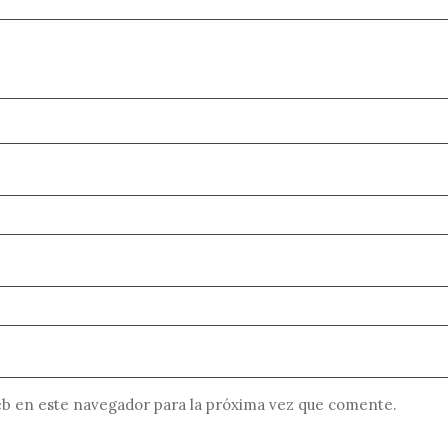
b en este navegador para la próxima vez que comente.