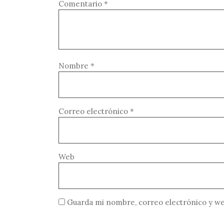
Comentario
*
Nombre
*
Correo electrónico
*
Web
Guarda mi nombre, correo electrónico y we