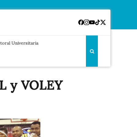
toral Universitaria
AL y VOLEY