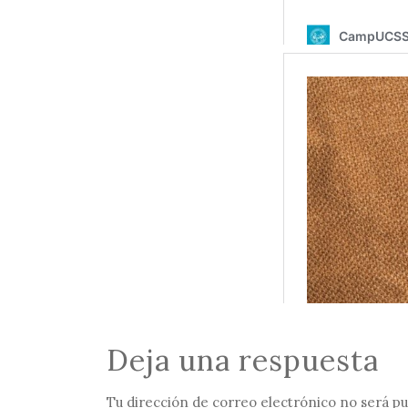
Deja una respuesta
Tu dirección de correo electrónico no será pu