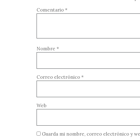
Comentario
*
Nombre
*
Correo electrónico
*
Web
Guarda mi nombre, correo electrónico y we