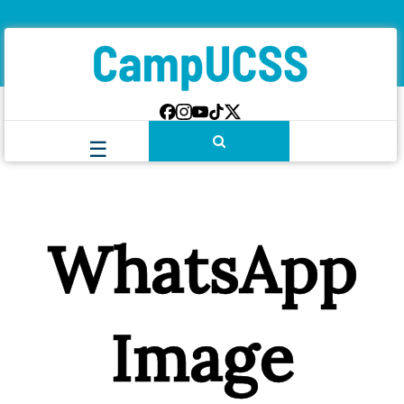
WhatsApp
Image