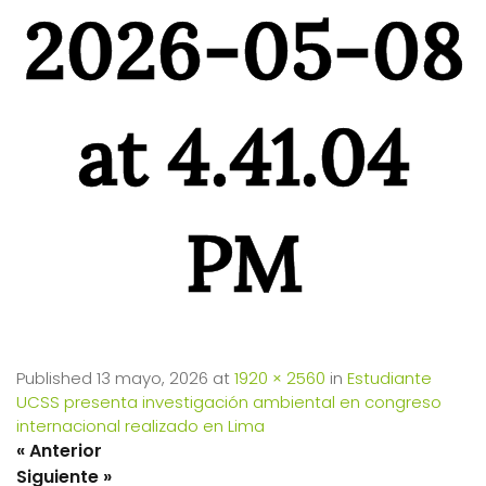
2026-05-08
at 4.41.04
PM
Published
13 mayo, 2026
at
1920 × 2560
in
Estudiante
UCSS presenta investigación ambiental en congreso
internacional realizado en Lima