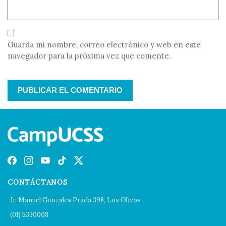
Guarda mi nombre, correo electrónico y web en este
navegador para la próxima vez que comente.
CONTÁCTANOS
Jr. Manuel Gonzales Prada 398, Los Olivos
(01) 5330008