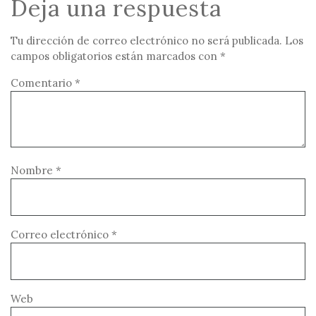
Deja una respuesta
Tu dirección de correo electrónico no será publicada.
Los
campos obligatorios están marcados con
*
Comentario
*
Nombre
*
Correo electrónico
*
Web