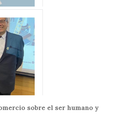
Comercio sobre el ser humano y