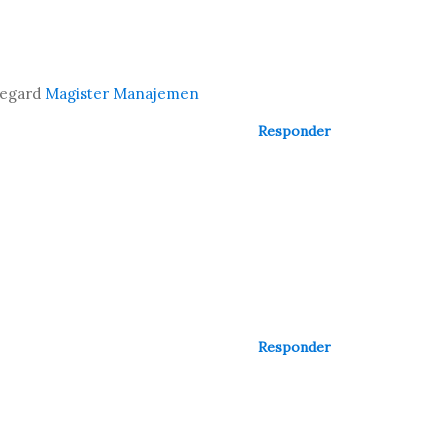
 Regard
Magister Manajemen
Responder
Responder