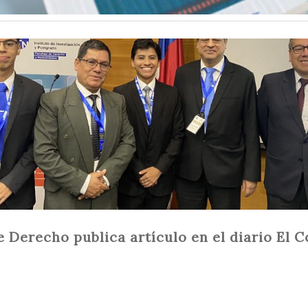
 Derecho publica artículo en el diario El 