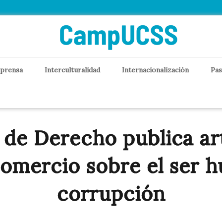
 prensa
Interculturalidad
Internacionalización
Pas
 de Derecho publica art
Comercio sobre el ser 
corrupción