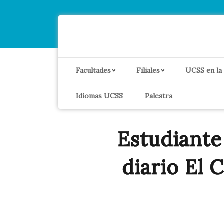
Facultades
Filiales
UCSS en la
Idiomas UCSS
Palestra
Estudiante
diario El 