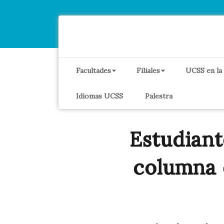
Facultades
Filiales
UCSS en la
Idiomas UCSS
Palestra
Estudiant
columna 