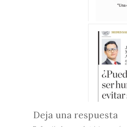
Deja una respuesta