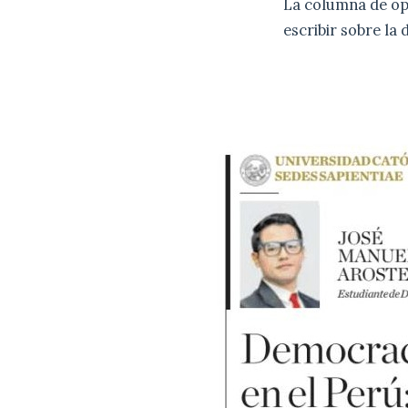
La columna de op
escribir sobre la