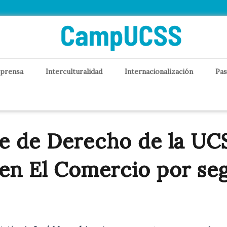
 prensa
Interculturalidad
Internacionalización
Pas
e de Derecho de la UC
en El Comercio por se