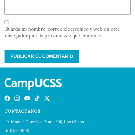
Guarda mi nombre, correo electrónico y web en este
navegador para la próxima vez que comente.
CONTÁCTANOS
Jr. Manuel Gonzales Prada 398, Los Olivos
(01) 5330008