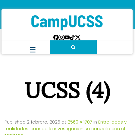
UCSS (4)
Published
2 febrero, 2026
at
2560 × 1707
in
Entre ideas y
realidades: cuando la investigación se conecta con el