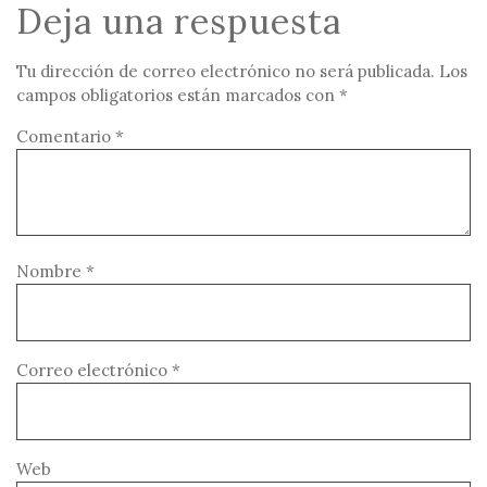
Deja una respuesta
Tu dirección de correo electrónico no será publicada.
Los
campos obligatorios están marcados con
*
Comentario
*
Nombre
*
Correo electrónico
*
Web