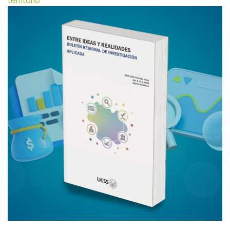
territorio