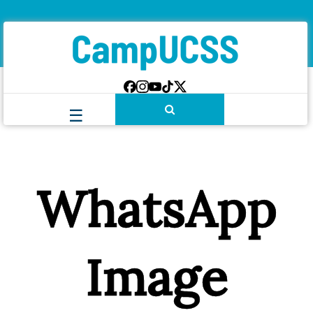
WhatsApp
Image