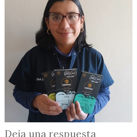
Deja una respuesta