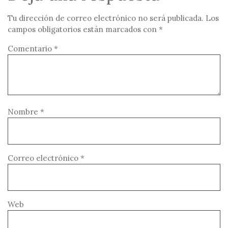
Tu dirección de correo electrónico no será publicada.
Los
campos obligatorios están marcados con
*
Comentario
*
Nombre
*
Correo electrónico
*
Web