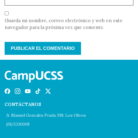
Guarda mi nombre, correo electrónico y web en este
navegador para la próxima vez que comente.
CONTÁCTANOS
Jr. Manuel Gonzales Prada 398, Los Olivos
(01) 5330008