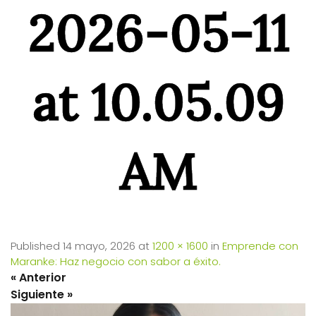
2026-05-11
at 10.05.09
AM
Published
14 mayo, 2026
at
1200 × 1600
in
Emprende con
Maranke: Haz negocio con sabor a éxito.