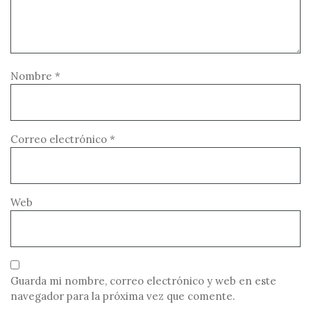
Nombre
*
Correo electrónico
*
Web
Guarda mi nombre, correo electrónico y web en este
navegador para la próxima vez que comente.