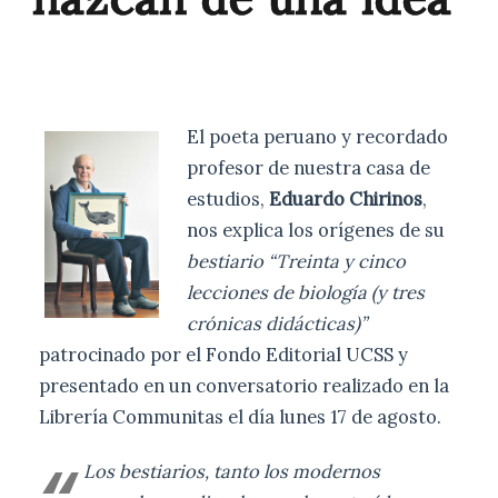
El poeta peruano y recordado
profesor de nuestra casa de
estudios,
Eduardo Chirinos
,
nos explica los orígenes de su
bestiario
“Treinta y cinco
lecciones de biología (y tres
crónicas didácticas)”
patrocinado por el Fondo Editorial UCSS y
presentado en un conversatorio realizado en la
Librería Communitas el día lunes 17 de agosto.
Los bestiarios, tanto los modernos