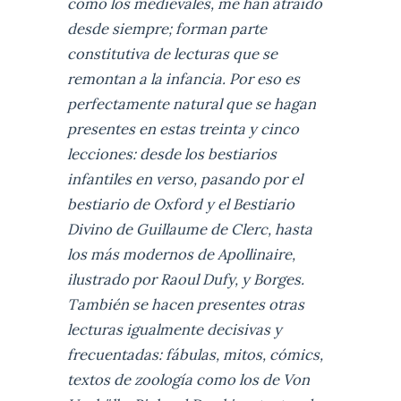
como los medievales, me han atraído
desde siempre; forman parte
constitutiva de lecturas que se
remontan a la infancia. Por eso es
perfectamente natural que se hagan
presentes en estas treinta y cinco
lecciones: desde los bestiarios
infantiles en verso, pasando por el
bestiario de Oxford y el Bestiario
Divino de Guillaume de Clerc, hasta
los más modernos de Apollinaire,
ilustrado por Raoul Dufy, y Borges.
También se hacen presentes otras
lecturas igualmente decisivas y
frecuentadas: fábulas, mitos, cómics,
textos de zoología como los de Von