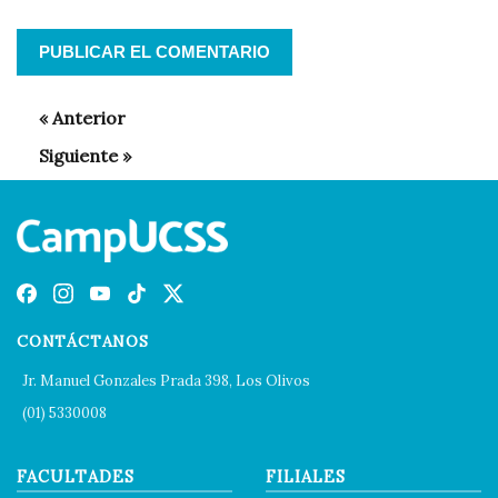
CONTÁCTANOS
Jr. Manuel Gonzales Prada 398, Los Olivos
(01) 5330008
FACULTADES
FILIALES