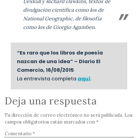
Uexküll y Richard Dawkins, textos de
divulgación científica como los de
National Geographic, de filosofía
como los de Giorgio Agamben.
“Es raro que los libros de poesía
nazcan de una idea” – Diario El
Comercio, 16/08/2015
La entrevista completa
aquí
.
Deja una respuesta
Tu dirección de correo electrónico no será publicada.
Los
campos obligatorios están marcados con
*
Comentario
*