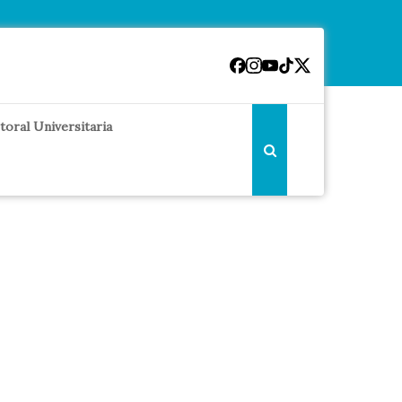
toral Universitaria