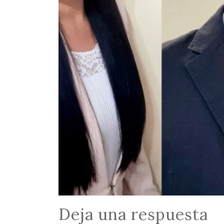
Deja una respuesta