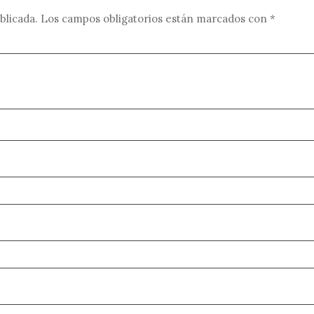
blicada.
Los campos obligatorios están marcados con
*