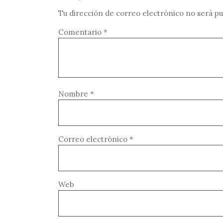
Tu dirección de correo electrónico no será pu
Comentario
*
Nombre
*
Correo electrónico
*
Web