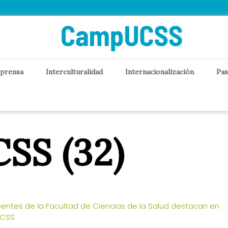
 prensa
Interculturalidad
Internacionalización
Pas
SS (32)
entes de la Facultad de Ciencias de la Salud destacan en
UCSS