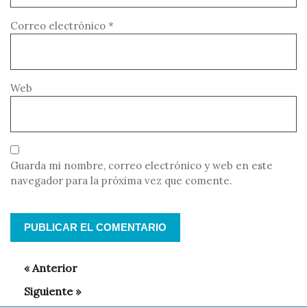
Correo electrónico
*
Web
Guarda mi nombre, correo electrónico y web en este
navegador para la próxima vez que comente.