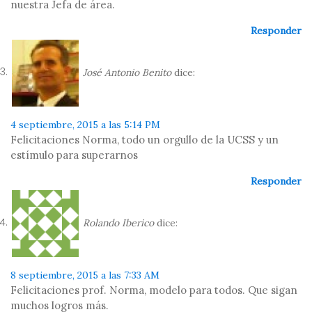
nuestra Jefa de área.
Responder
José Antonio Benito
dice:
4 septiembre, 2015 a las 5:14 PM
Felicitaciones Norma, todo un orgullo de la UCSS y un
estímulo para superarnos
Responder
Rolando Iberico
dice:
8 septiembre, 2015 a las 7:33 AM
Felicitaciones prof. Norma, modelo para todos. Que sigan
muchos logros más.