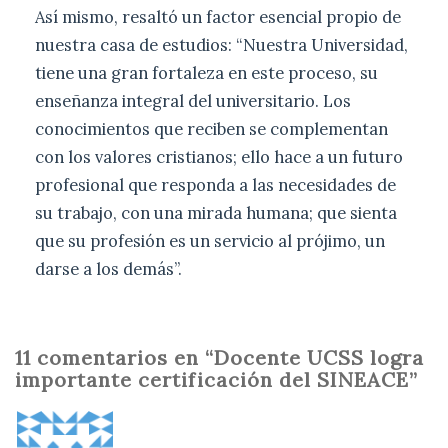
Así mismo, resaltó un factor esencial propio de
nuestra casa de estudios: “Nuestra Universidad,
tiene una gran fortaleza en este proceso, su
enseñanza integral del universitario. Los
conocimientos que reciben se complementan
con los valores cristianos; ello hace a un futuro
profesional que responda a las necesidades de
su trabajo, con una mirada humana; que sienta
que su profesión es un servicio al prójimo, un
darse a los demás”.
11 comentarios en “Docente UCSS logra
importante certificación del SINEACE”