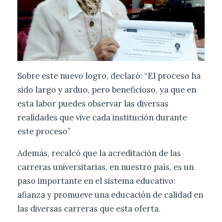
Sobre este nuevo logro, declaró: “El proceso ha
sido largo y arduo, pero beneficioso, ya que en
esta labor puedes observar las diversas
realidades que vive cada institución durante
este proceso”
Además, recalcó que la acreditación de las
carreras universitarias, en nuestro país, es un
paso importante en el sistema educativo:
afianza y promueve una educación de calidad en
las diversas carreras que esta oferta.