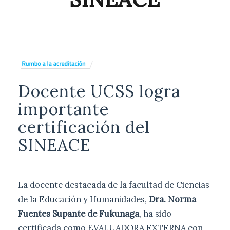
Docente UCSS logra
importante
certificación del
SINEACE
La docente destacada de la facultad de Ciencias
de la Educación y Humanidades,
Dra. Norma
Fuentes Supante de Fukunaga
, ha sido
certificada como EVALUADORA EXTERNA con