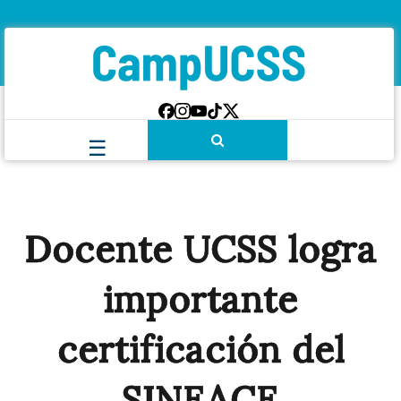
Docente UCSS logra
importante
certificación del
SINEACE