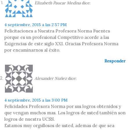
Elizabeth Paucar Medina
dice:
4 septiembre, 2015 a las 2:57 PM
Felicitaciones a Nuestra Profesora Norma Fuentes
porque es un profesional Competitivo acorde a las
Exigencias de este siglo XXI. Gracias Profesora Norma
por encaminarnos al éxito.
Responder
Alexander Nuñez
dice:
4 septiembre, 2015 a las 3:00 PM
Felicidades Profesora Norma por sus logros obtenidos y
que vengan muchos mas. Los logros de usted también son
logros de nuestra UCSS.
Estamos muy orgullosos de usted, ademas de que sea