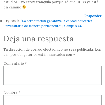
estudios….yo estoy tranquila porque sè que UCSS ya está
en camino
Responder
Pingback:
“La acreditación garantiza la calidad educativa
universitaria de manera permanente” | CampUCSS
Deja una respuesta
Tu dirección de correo electrónico no será publicada.
Los
campos obligatorios están marcados con
*
Comentario
*
Nombre
*