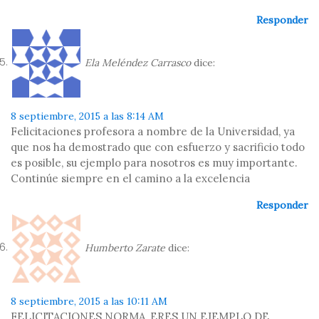
Responder
Ela Meléndez Carrasco
dice:
8 septiembre, 2015 a las 8:14 AM
Felicitaciones profesora a nombre de la Universidad, ya
que nos ha demostrado que con esfuerzo y sacrificio todo
es posible, su ejemplo para nosotros es muy importante.
Continúe siempre en el camino a la excelencia
Responder
Humberto Zarate
dice:
8 septiembre, 2015 a las 10:11 AM
FELICITACIONES NORMA, ERES UN EJEMPLO DE