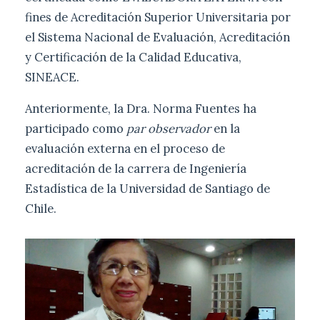
fines de Acreditación Superior Universitaria por
el Sistema Nacional de Evaluación, Acreditación
y Certificación de la Calidad Educativa,
SINEACE.
Anteriormente, la Dra. Norma Fuentes ha
participado como
par observador
en la
evaluación externa en el proceso de
acreditación de la carrera de Ingeniería
Estadística de la Universidad de Santiago de
Chile.