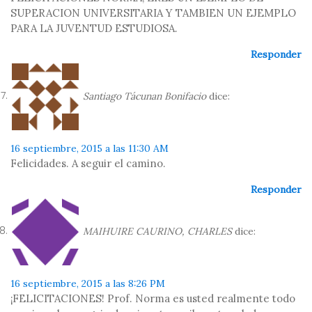
SUPERACION UNIVERSITARIA Y TAMBIEN UN EJEMPLO
PARA LA JUVENTUD ESTUDIOSA.
Responder
Santiago Tácunan Bonifacio
dice:
16 septiembre, 2015 a las 11:30 AM
Felicidades. A seguir el camino.
Responder
MAIHUIRE CAURINO, CHARLES
dice:
16 septiembre, 2015 a las 8:26 PM
¡FELICITACIONES! Prof. Norma es usted realmente todo