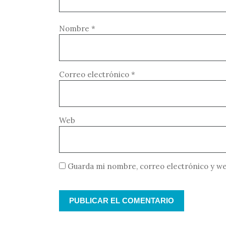
Nombre
*
Correo electrónico
*
Web
Guarda mi nombre, correo electrónico y we