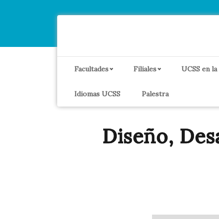
Facultades
Filiales
UCSS en la
Idiomas UCSS
Palestra
Diseño, Des