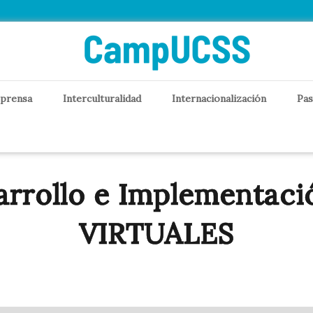
 prensa
Interculturalidad
Internacionalización
Pas
arrollo e Implementac
VIRTUALES