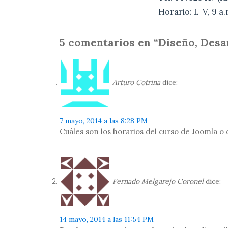
Horario: L-V, 9 a.
5 comentarios en “Diseño, Des
Arturo Cotrina
dice:
7 mayo, 2014 a las 8:28 PM
Cuáles son los horarios del curso de Joomla o
Fernado Melgarejo Coronel
dice:
14 mayo, 2014 a las 11:54 PM