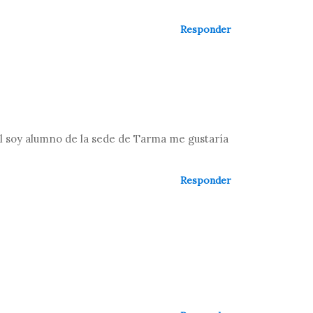
Responder
al soy alumno de la sede de Tarma me gustaría
Responder