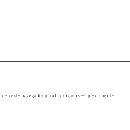
b en este navegador para la próxima vez que comente.