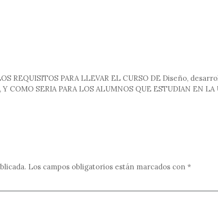
REQUISITOS PARA LLEVAR EL CURSO DE Diseño, desarrollo 
S, Y COMO SERIA PARA LOS ALUMNOS QUE ESTUDIAN EN L
blicada.
Los campos obligatorios están marcados con
*