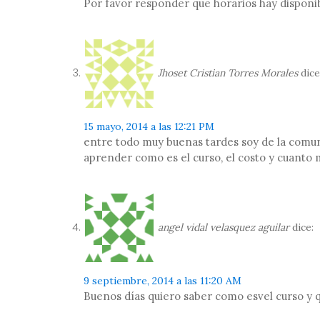
Por favor responder que horarios hay disponi
Jhoset Cristian Torres Morales
dice
15 mayo, 2014 a las 12:21 PM
entre todo muy buenas tardes soy de la comuni
aprender como es el curso, el costo y cuanto 
angel vidal velasquez aguilar
dice:
9 septiembre, 2014 a las 11:20 AM
Buenos días quiero saber como esvel curso y 