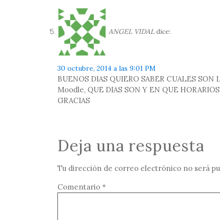
ANGEL VIDAL
dice:
30 octubre, 2014 a las 9:01 PM
BUENOS DIAS QUIERO SABER CUALES SON LOS 
Moodle, QUE DIAS SON Y EN QUE HORARIO
GRACIAS
Deja una respuesta
Tu dirección de correo electrónico no será pu
Comentario
*