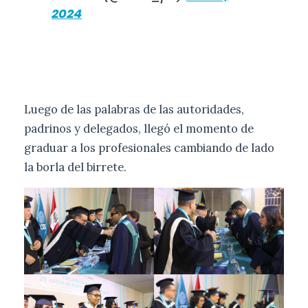
2024
Luego de las palabras de las autoridades,
padrinos y delegados, llegó el momento de
graduar a los profesionales cambiando de lado
la borla del birrete.