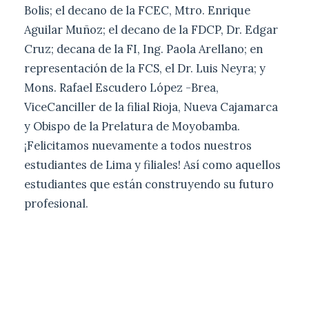
Bolis; el decano de la FCEC, Mtro. Enrique
Aguilar Muñoz; el decano de la FDCP, Dr. Edgar
Cruz; decana de la FI, Ing. Paola Arellano; en
representación de la FCS, el Dr. Luis Neyra; y
Mons. Rafael Escudero López -Brea,
ViceCanciller de la filial Rioja, Nueva Cajamarca
y Obispo de la Prelatura de Moyobamba.
¡Felicitamos nuevamente a todos nuestros
estudiantes de Lima y filiales! Así como aquellos
estudiantes que están construyendo su futuro
profesional.