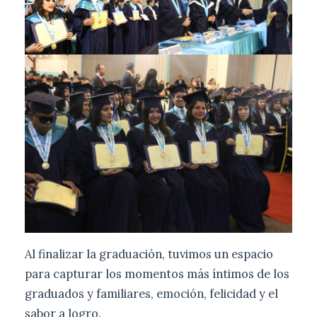
Al finalizar la graduación, tuvimos un espacio
para capturar los momentos más íntimos de los
graduados y familiares, emoción, felicidad y el
sabor a logro.