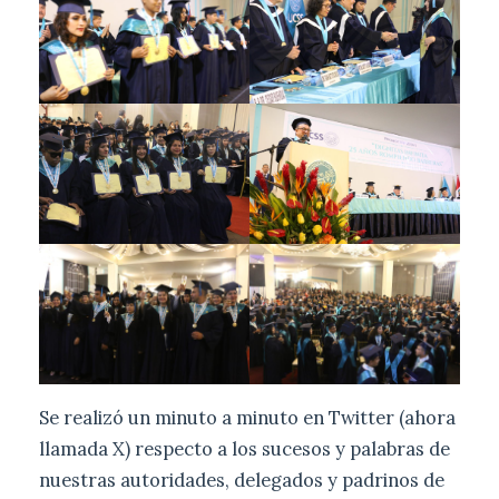
Se realizó un minuto a minuto en Twitter (ahora
llamada X) respecto a los sucesos y palabras de
nuestras autoridades, delegados y padrinos de