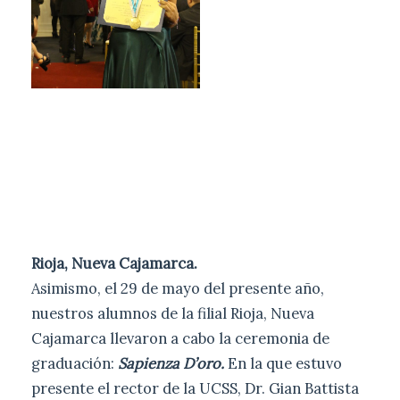
Rioja, Nueva Cajamarca.
Asimismo, el 29 de mayo del presente año,
nuestros alumnos de la filial Rioja, Nueva
Cajamarca llevaron a cabo la ceremonia de
graduación:
Sapienza D’oro.
En la que estuvo
presente el rector de la UCSS, Dr. Gian Battista