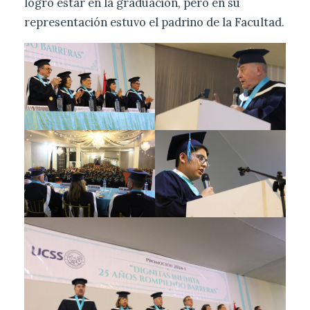
logró estar en la graduación, pero en su
representación estuvo el padrino de la Facultad.