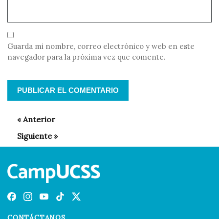
Guarda mi nombre, correo electrónico y web en este
navegador para la próxima vez que comente.
CONTÁCTANOS