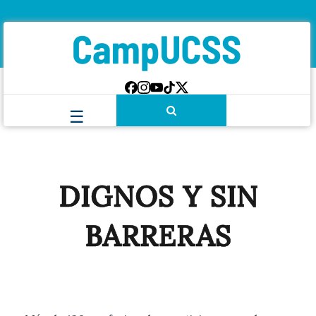
DIGNOS Y SIN
BARRERAS