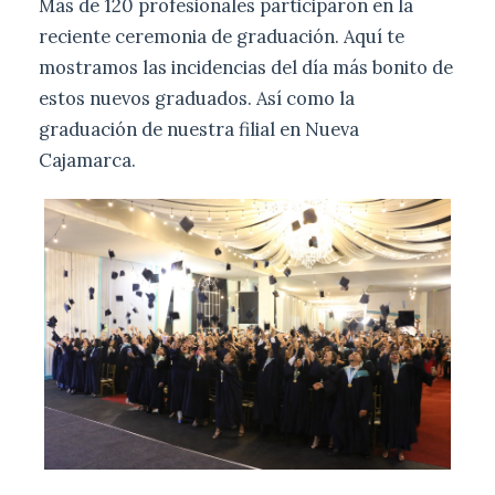
Más de 120 profesionales participaron en la
reciente ceremonia de graduación. Aquí te
mostramos las incidencias del día más bonito de
estos nuevos graduados. Así como la
graduación de nuestra filial en Nueva
Cajamarca.