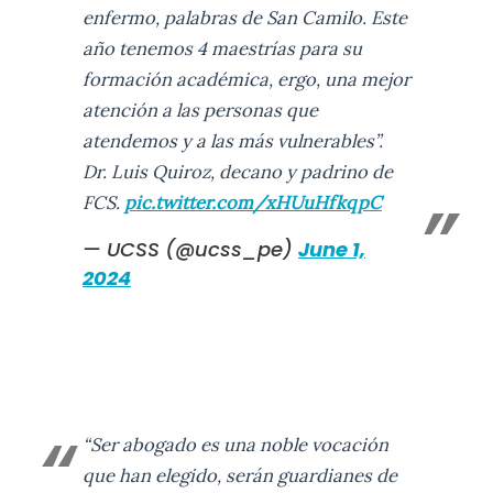
enfermo, palabras de San Camilo. Este
año tenemos 4 maestrías para su
formación académica, ergo, una mejor
atención a las personas que
atendemos y a las más vulnerables”.
Dr. Luis Quiroz, decano y padrino de
FCS.
pic.twitter.com/xHUuHfkqpC
— UCSS (@ucss_pe)
June 1,
2024
“Ser abogado es una noble vocación
que han elegido, serán guardianes de