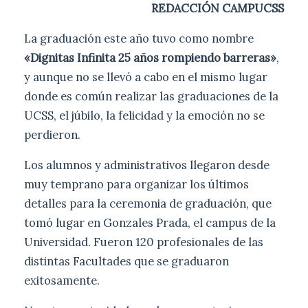
REDACCIÓN CAMPUCSS
La graduación este año tuvo como nombre
«Dignitas Infinita 25 años rompiendo barreras»
,
y aunque no se llevó a cabo en el mismo lugar
donde es común realizar las graduaciones de la
UCSS, el júbilo, la felicidad y la emoción no se
perdieron.
Los alumnos y administrativos llegaron desde
muy temprano para organizar los últimos
detalles para la ceremonia de graduación, que
tomó lugar en Gonzales Prada, el campus de la
Universidad. Fueron 120 profesionales de las
distintas Facultades que se graduaron
exitosamente.