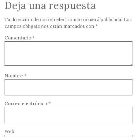
Deja una respuesta
Tu dirección de correo electrónico no será publicada.
Los
campos obligatorios están marcados con
*
Comentario
*
Nombre
*
Correo electrónico
*
Web