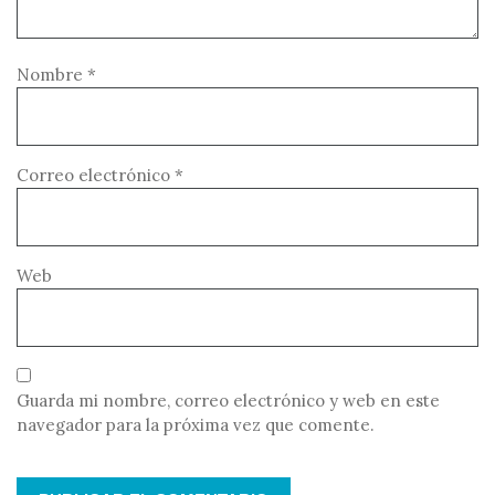
Nombre
*
Correo electrónico
*
Web
Guarda mi nombre, correo electrónico y web en este
navegador para la próxima vez que comente.