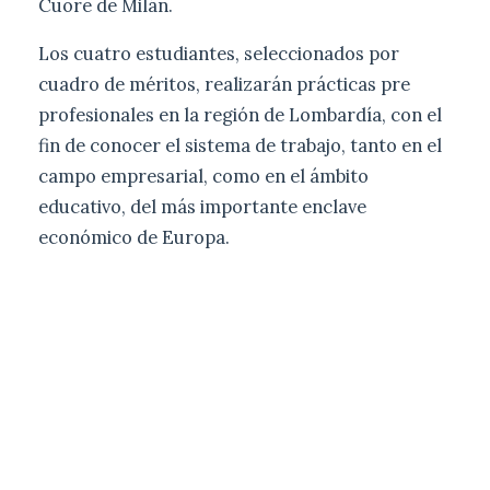
Cuore de Milán.
Los cuatro estudiantes, seleccionados por
cuadro de méritos, realizarán prácticas pre
profesionales en la región de Lombardía, con el
fin de conocer el sistema de trabajo, tanto en el
campo empresarial, como en el ámbito
educativo, del más importante enclave
económico de Europa.