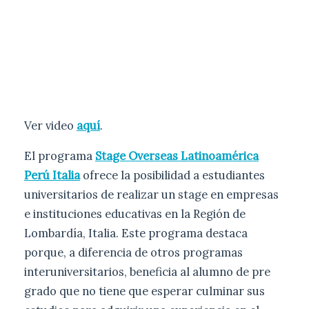
Ver video
aquí
.
El programa
Stage Overseas Latinoamérica
Perú Italia
ofrece la posibilidad a estudiantes
universitarios de realizar un stage en empresas
e instituciones educativas en la Región de
Lombardía, Italia. Este programa destaca
porque, a diferencia de otros programas
interuniversitarios, beneficia al alumno de pre
grado que no tiene que esperar culminar sus