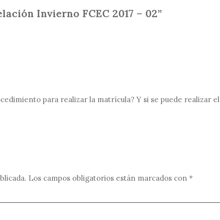
lación Invierno FCEC 2017 – 02”
ocedimiento para realizar la matrícula? Y si se puede realizar
blicada.
Los campos obligatorios están marcados con
*