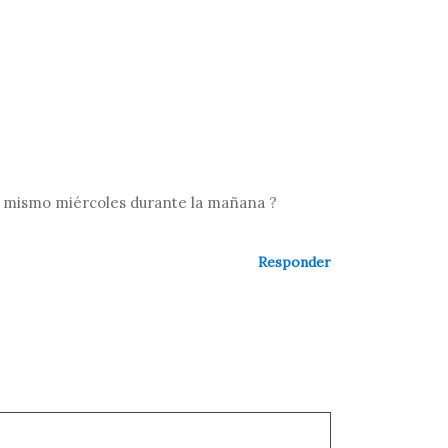
 el mismo miércoles durante la mañana ?
Responder