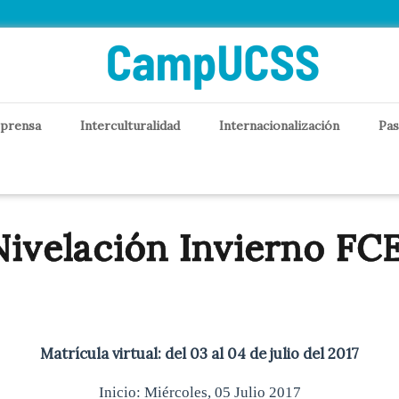
 prensa
Interculturalidad
Internacionalización
Pas
ivelación Invierno FC
Matrícula virtual: del 03 al 04 de julio del 2017
Inicio: Miércoles, 05 Julio 2017