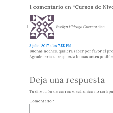
1 comentario en “Cursos de Nive
Evellyn Hidrogo Guevara
dice:
3 julio, 2017 a las 7:55 PM
Buenas noches, quisiera saber por favor el pr
Agradecería su respuesta lo más antes posible
Deja una respuesta
Tu dirección de correo electrónico no será pu
Comentario
*