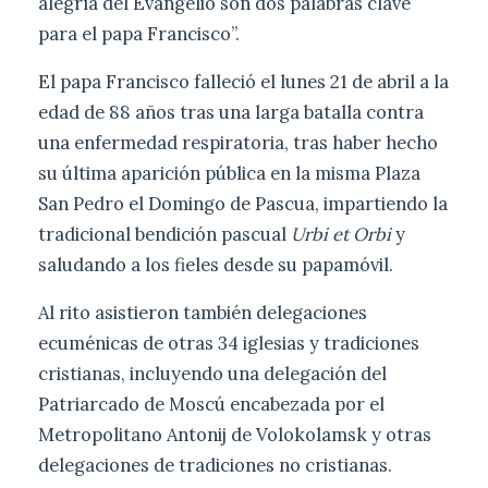
alegría del Evangelio son dos palabras clave
para el papa Francisco”.
El papa Francisco falleció el lunes 21 de abril a la
edad de 88 años tras una larga batalla contra
una enfermedad respiratoria, tras haber hecho
su última aparición pública en la misma Plaza
San Pedro el Domingo de Pascua, impartiendo la
tradicional bendición pascual
Urbi et Orbi
y
saludando a los fieles desde su papamóvil.
Al rito asistieron también delegaciones
ecuménicas de otras 34 iglesias y tradiciones
cristianas, incluyendo una delegación del
Patriarcado de Moscú encabezada por el
Metropolitano Antonij de Volokolamsk y otras
delegaciones de tradiciones no cristianas.