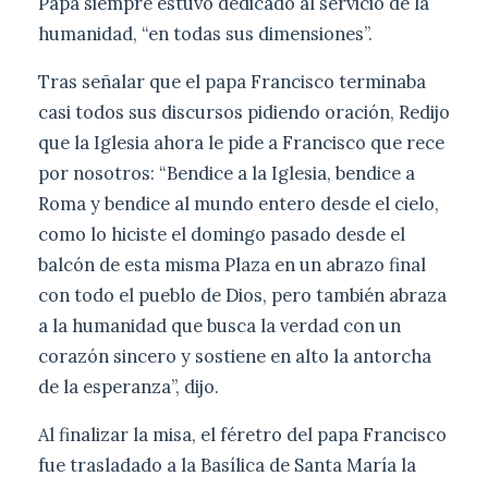
Papa siempre estuvo dedicado al servicio de la
humanidad, “en todas sus dimensiones”.
Tras señalar que el papa Francisco terminaba
casi todos sus discursos pidiendo oración, Redijo
que la Iglesia ahora le pide a Francisco que rece
por nosotros: “Bendice a la Iglesia, bendice a
Roma y bendice al mundo entero desde el cielo,
como lo hiciste el domingo pasado desde el
balcón de esta misma Plaza en un abrazo final
con todo el pueblo de Dios, pero también abraza
a la humanidad que busca la verdad con un
corazón sincero y sostiene en alto la antorcha
de la esperanza”, dijo.
Al finalizar la misa, el féretro del papa Francisco
fue trasladado a la Basílica de Santa María la