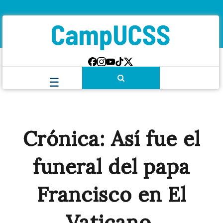
Crónica: Así fue el
funeral del papa
Francisco en El
Vaticano.