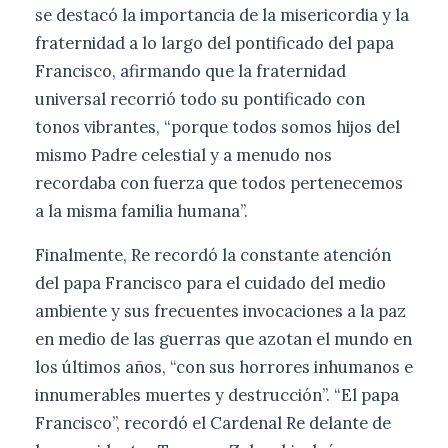
se destacó la importancia de la misericordia y la
fraternidad a lo largo del pontificado del papa
Francisco, afirmando que la fraternidad
universal recorrió todo su pontificado con
tonos vibrantes, “porque todos somos hijos del
mismo Padre celestial y a menudo nos
recordaba con fuerza que todos pertenecemos
a la misma familia humana”.
Finalmente, Re recordó la constante atención
del papa Francisco para el cuidado del medio
ambiente y sus frecuentes invocaciones a la paz
en medio de las guerras que azotan el mundo en
los últimos años, “con sus horrores inhumanos e
innumerables muertes y destrucción”. “El papa
Francisco”, recordó el Cardenal Re delante de