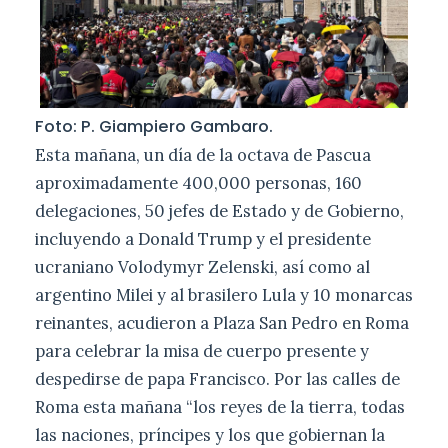
Foto: P. Giampiero Gambaro.
Esta mañana, un día de la octava de Pascua
aproximadamente 400,000 personas, 160
delegaciones, 50 jefes de Estado y de Gobierno,
incluyendo a Donald Trump y el presidente
ucraniano Volodymyr Zelenski, así como al
argentino Milei y al brasilero Lula y 10 monarcas
reinantes, acudieron a Plaza San Pedro en Roma
para celebrar la misa de cuerpo presente y
despedirse de papa Francisco. Por las calles de
Roma esta mañana “los reyes de la tierra, todas
las naciones, príncipes y los que gobiernan la