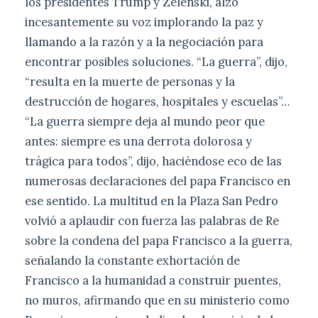
los presidentes Trump y Zelenski, alzó
incesantemente su voz implorando la paz y
llamando a la razón y a la negociación para
encontrar posibles soluciones. “La guerra”, dijo,
“resulta en la muerte de personas y la
destrucción de hogares, hospitales y escuelas”…
“La guerra siempre deja al mundo peor que
antes: siempre es una derrota dolorosa y
trágica para todos”, dijo, haciéndose eco de las
numerosas declaraciones del papa Francisco en
ese sentido. La multitud en la Plaza San Pedro
volvió a aplaudir con fuerza las palabras de Re
sobre la condena del papa Francisco a la guerra,
señalando la constante exhortación de
Francisco a la humanidad a construir puentes,
no muros, afirmando que en su ministerio como