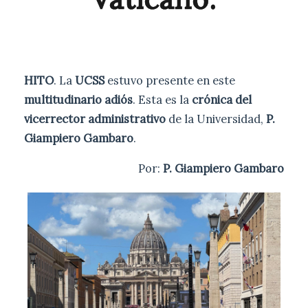
HITO
. La
UCSS
estuvo presente en este
multitudinario adiós
. Esta es la
crónica del
vicerrector administrativo
de la Universidad,
P.
Giampiero Gambaro
.
Por:
P. Giampiero Gambaro