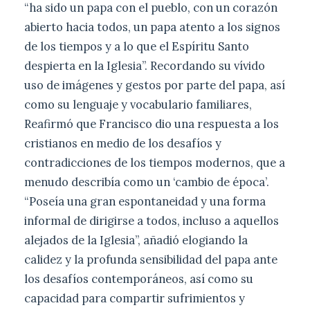
“ha sido un papa con el pueblo, con un corazón
abierto hacia todos, un papa atento a los signos
de los tiempos y a lo que el Espíritu Santo
despierta en la Iglesia”. Recordando su vívido
uso de imágenes y gestos por parte del papa, así
como su lenguaje y vocabulario familiares,
Reafirmó que Francisco dio una respuesta a los
cristianos en medio de los desafíos y
contradicciones de los tiempos modernos, que a
menudo describía como un ‘cambio de época’.
“Poseía una gran espontaneidad y una forma
informal de dirigirse a todos, incluso a aquellos
alejados de la Iglesia”, añadió elogiando la
calidez y la profunda sensibilidad del papa ante
los desafíos contemporáneos, así como su
capacidad para compartir sufrimientos y