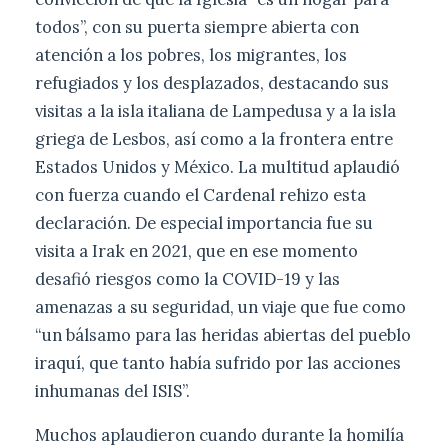
todos”, con su puerta siempre abierta con
atención a los pobres, los migrantes, los
refugiados y los desplazados, destacando sus
visitas a la isla italiana de Lampedusa y a la isla
griega de Lesbos, así como a la frontera entre
Estados Unidos y México. La multitud aplaudió
con fuerza cuando el Cardenal rehizo esta
declaración. De especial importancia fue su
visita a Irak en 2021, que en ese momento
desafió riesgos como la COVID-19 y las
amenazas a su seguridad, un viaje que fue como
“un bálsamo para las heridas abiertas del pueblo
iraquí, que tanto había sufrido por las acciones
inhumanas del ISIS”.
Muchos aplaudieron cuando durante la homilía