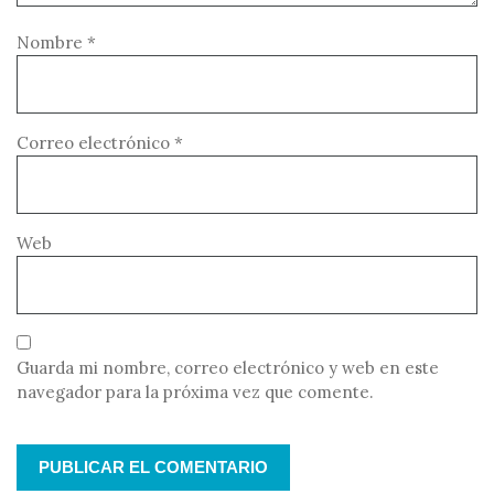
Nombre
*
Correo electrónico
*
Web
Guarda mi nombre, correo electrónico y web en este
navegador para la próxima vez que comente.