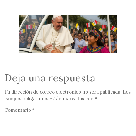
Deja una respuesta
Tu dirección de correo electrónico no será publicada.
Los
campos obligatorios están marcados con
*
Comentario
*