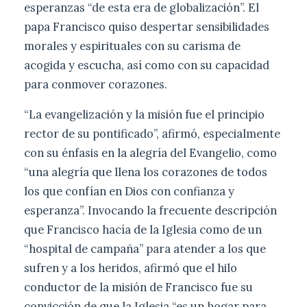
esperanzas “de esta era de globalización”. El
papa Francisco quiso despertar sensibilidades
morales y espirituales con su carisma de
acogida y escucha, así como con su capacidad
para conmover corazones.
“La evangelización y la misión fue el principio
rector de su pontificado”, afirmó, especialmente
con su énfasis en la alegría del Evangelio, como
“una alegría que llena los corazones de todos
los que confían en Dios con confianza y
esperanza”. Invocando la frecuente descripción
que Francisco hacía de la Iglesia como de un
“hospital de campaña” para atender a los que
sufren y a los heridos, afirmó que el hilo
conductor de la misión de Francisco fue su
convicción de que la Iglesia “es un hogar para