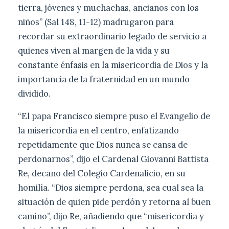
tierra, jóvenes y muchachas, ancianos con los
niños” (Sal 148, 11-12) madrugaron para
recordar su extraordinario legado de servicio a
quienes viven al margen de la vida y su
constante énfasis en la misericordia de Dios y la
importancia de la fraternidad en un mundo
dividido.
“El papa Francisco siempre puso el Evangelio de
la misericordia en el centro, enfatizando
repetidamente que Dios nunca se cansa de
perdonarnos”, dijo el Cardenal Giovanni Battista
Re, decano del Colegio Cardenalicio, en su
homilía. “Dios siempre perdona, sea cual sea la
situación de quien pide perdón y retorna al buen
camino”, dijo Re, añadiendo que “misericordia y