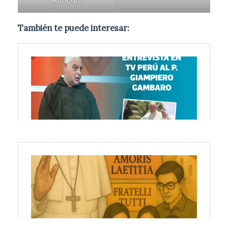
Gambaro
También te puede interesar: