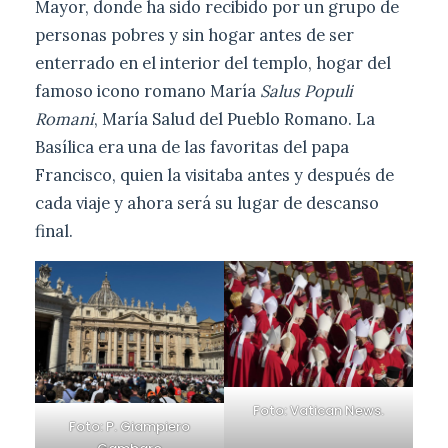
Mayor, donde ha sido recibido por un grupo de
personas pobres y sin hogar antes de ser
enterrado en el interior del templo, hogar del
famoso icono romano María
Salus Populi
Romani
, María Salud del Pueblo Romano. La
Basílica era una de las favoritas del papa
Francisco, quien la visitaba antes y después de
cada viaje y ahora será su lugar de descanso
final.
Foto: Vatican News.
Foto: P. Giampiero