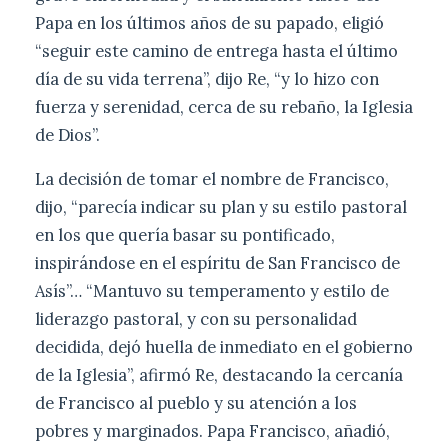
Papa en los últimos años de su papado, eligió
“seguir este camino de entrega hasta el último
día de su vida terrena”, dijo Re, “y lo hizo con
fuerza y ​​serenidad, cerca de su rebaño, la Iglesia
de Dios”.
La decisión de tomar el nombre de Francisco,
dijo, “parecía indicar su plan y su estilo pastoral
en los que quería basar su pontificado,
inspirándose en el espíritu de San Francisco de
Asís”… “Mantuvo su temperamento y estilo de
liderazgo pastoral, y con su personalidad
decidida, dejó huella de inmediato en el gobierno
de la Iglesia”, afirmó Re, destacando la cercanía
de Francisco al pueblo y su atención a los
pobres y marginados. Papa Francisco, añadió,