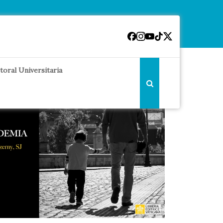
toral Universitaria