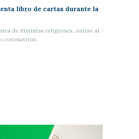
enta libro de cartas durante la
ntes de distintas religiones, unirse al
o coronavirus.