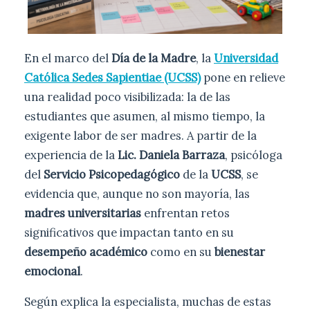
En el marco del
Día de la Madre
, la
Universidad
Católica Sedes Sapientiae (UCSS)
pone en relieve
una realidad poco visibilizada: la de las
estudiantes que asumen, al mismo tiempo, la
exigente labor de ser madres. A partir de la
experiencia de la
Lic. Daniela Barraza
, psicóloga
del
Servicio Psicopedagógico
de la
UCSS
, se
evidencia que, aunque no son mayoría, las
madres universitarias
enfrentan retos
significativos que impactan tanto en su
desempeño académico
como en su
bienestar
emocional
.
Según explica la especialista, muchas de estas