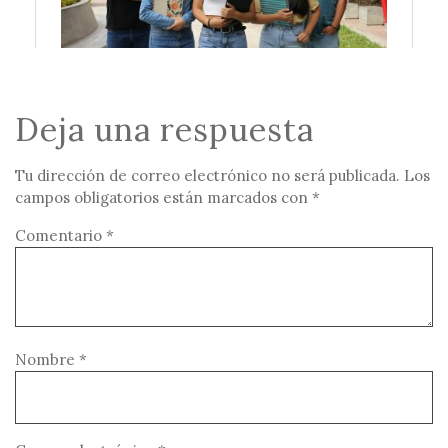
Deja una respuesta
Tu dirección de correo electrónico no será publicada.
Los
campos obligatorios están marcados con
*
Comentario
*
Nombre
*