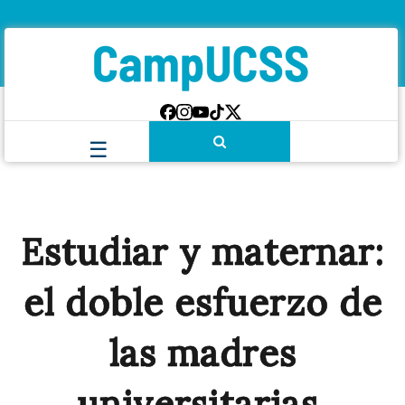
Estudiar y maternar:
el doble esfuerzo de
las madres
universitarias.