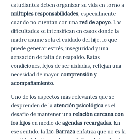
estudiantes deben organizar su vida en torno a
múltiples responsabilidades
, especialmente
cuando no cuentan con una
red de apoyo
. Las
dificultades se intensifican en casos donde la
madre asume sola el cuidado del hijo, lo que
puede generar estrés, inseguridad y una
sensación de falta de respaldo. Estas
condiciones, lejos de ser aisladas, reflejan una
necesidad de mayor
comprensión y
acompañamiento
.
Uno de los aspectos más relevantes que se
desprenden de la
atención psicológica
es el
desafío de mantener una
relación cercana con
los hijos
en medio de
agendas recargadas
. En
ese sentido, la
Lic. Barraza
enfatiza que no es la