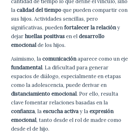
cantidad de tiempo lo que define el vínculo, sino
la
calidad del tiempo
que pueden compartir con
sus hijos. Actividades sencillas, pero
significativas, pueden
fortalecer la relación
y
dejar
huellas positivas
en el
desarrollo
emocional
de los hijos.
Asimismo, la
comunicación
aparece como un eje
fundamental
. La dificultad para generar
espacios de diálogo, especialmente en etapas
como la adolescencia, puede derivar en
distanciamiento emocional
. Por ello, resulta
clave fomentar relaciones basadas en la
confianza
, la
escucha activa
y la
expresión
emocional
, tanto desde el rol de madre como
desde el de hijo.