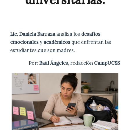
Lic. Daniela Barraza
analiza los
desafíos
emocionales
y
académicos
que enfrentan las
estudiantes que son madres.
Por:
Raúl Ángeles
, redacción
CampUCSS