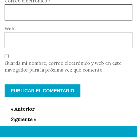
Correo electrónico
*
Web
Guarda mi nombre, correo electrónico y web en este
navegador para la próxima vez que comente.