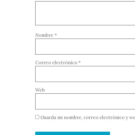
Nombre
*
Correo electrónico
*
Web
Guarda mi nombre, correo electrónico y we