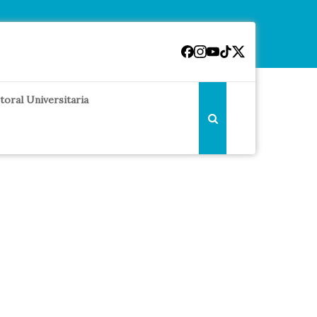
toral Universitaria