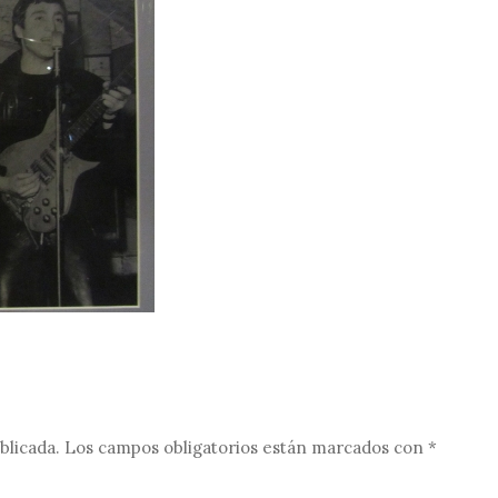
blicada.
Los campos obligatorios están marcados con
*