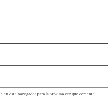
b en este navegador para la próxima vez que comente.