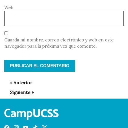
Web
Guarda mi nombre, correo electrónico y web en este
navegador para la próxima vez que comente.