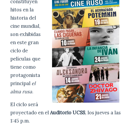
constituyen
hitos en la
historia del
cine mundial,
son exhibidas
en este gran
ciclo de
películas que
tiene como
protagonista
principal
el
alma rusa
.
El ciclo será
proyectado en el
Auditorio UCSS
, los jueves a las
1:45 p.m.