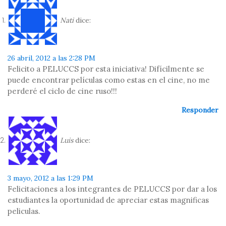
Nati
dice:
26 abril, 2012 a las 2:28 PM
Felicito a PELUCCS por esta iniciativa! Difícilmente se
puede encontrar películas como estas en el cine, no me
perderé el ciclo de cine ruso!!!
Responder
Luis
dice:
3 mayo, 2012 a las 1:29 PM
Felicitaciones a los integrantes de PELUCCS por dar a los
estudiantes la oportunidad de apreciar estas magnificas
peliculas.