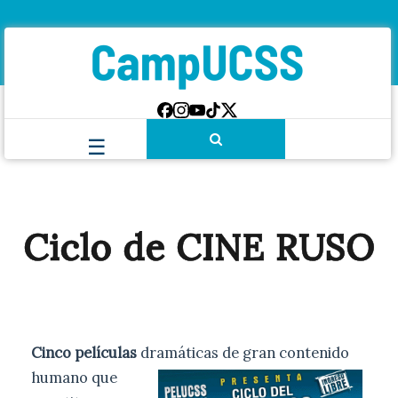
Ciclo de CINE RUSO
Cinco películas
dramáticas de gran contenido
humano que