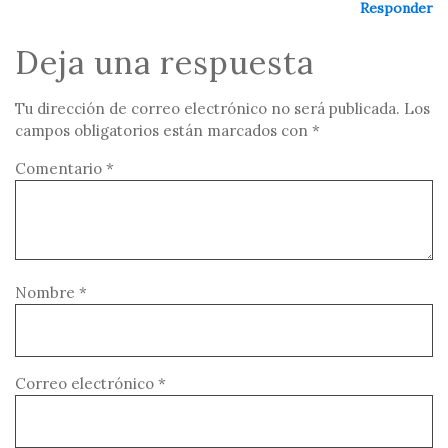
Responder
Deja una respuesta
Tu dirección de correo electrónico no será publicada.
Los
campos obligatorios están marcados con
*
Comentario
*
Nombre
*
Correo electrónico
*