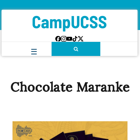
Chocolate Maranke