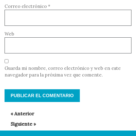
o
Correo electrónico
*
Web
Guarda mi nombre, correo electrónico y web en este
navegador para la próxima vez que comente.