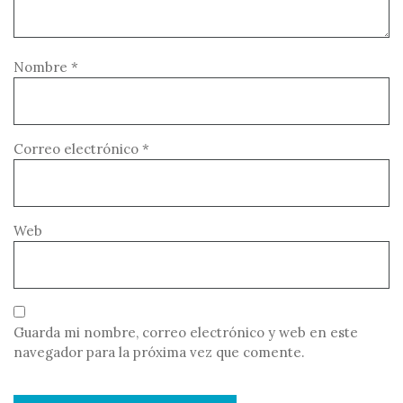
Nombre
*
Correo electrónico
*
Web
Guarda mi nombre, correo electrónico y web en este
navegador para la próxima vez que comente.