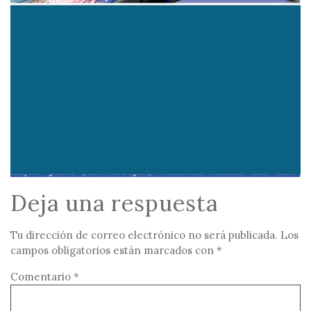
Deja una respuesta
Tu dirección de correo electrónico no será publicada.
Los
campos obligatorios están marcados con
*
Comentario
*