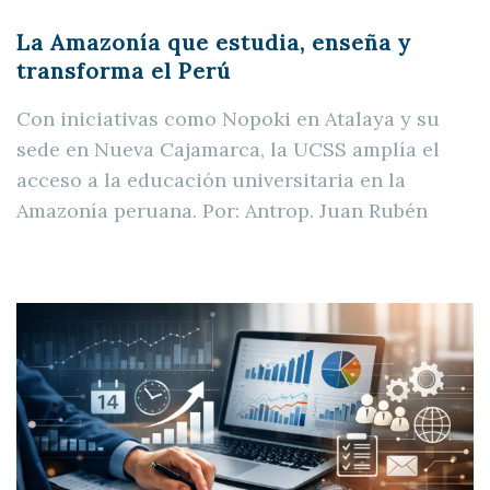
La Amazonía que estudia, enseña y
transforma el Perú
Con iniciativas como Nopoki en Atalaya y su
sede en Nueva Cajamarca, la UCSS amplía el
acceso a la educación universitaria en la
Amazonía peruana. Por: Antrop. Juan Rubén