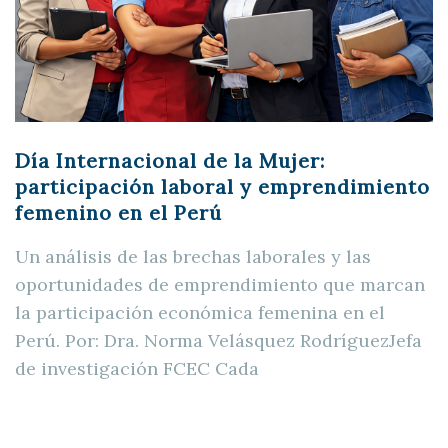
Día Internacional de la Mujer:
participación laboral y emprendimiento
femenino en el Perú
Un análisis de las brechas laborales y las
oportunidades de emprendimiento que marcan
la participación económica femenina en el
Perú. Por: Dra. Norma Velásquez RodríguezJefa
de investigación FCEC Cada