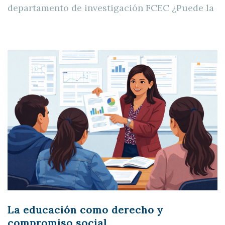
departamento de investigación FCEC ¿Puede la
La educación como derecho y
compromiso social