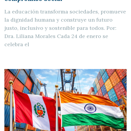
La educación transforma sociedades, promueve
la dignidad humana y construye un futuro
justo, inclusivo y sostenible para todos. Por:
Dra. Liliana Morales Cada 24 de enero se
celebra el