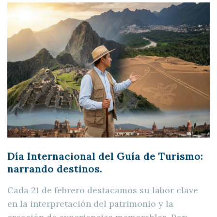
Día Internacional del Guía de Turismo:
narrando destinos.
Cada 21 de febrero destacamos su labor clave
en la interpretación del patrimonio y la