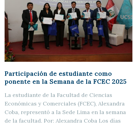
Participación de estudiante como
ponente en la Semana de la FCEC 2025
La estudiante de la Facultad de Ciencias
Económicas y Comerciales (FCEC), Alexandra
Coba, representó a la Sede Lima en la semana
de la facultad. Por: Alexandra Coba Los días