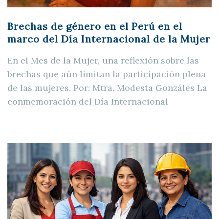
Brechas de género en el Perú en el
marco del Día Internacional de la Mujer
En el Mes de la Mujer, una reflexión sobre las
brechas que aún limitan la participación plena
de las mujeres. Por: Mtra. Modesta Gonzáles La
conmemoración del Día Internacional