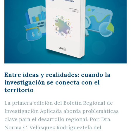
Entre ideas y realidades: cuando la
investigación se conecta con el
territorio
La primera edición del Boletín Regional de
Investigación Aplicada aborda problemáticas
clave para el desarrollo regional. Por: Dra.
Norma C. Velásquez RodríguezJefa del