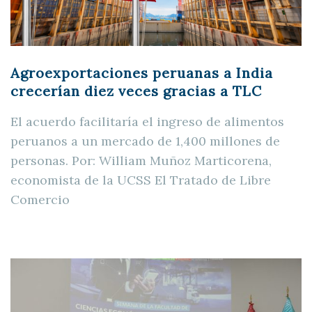
Agroexportaciones peruanas a India
crecerían diez veces gracias a TLC
El acuerdo facilitaría el ingreso de alimentos
peruanos a un mercado de 1,400 millones de
personas. Por: William Muñoz Marticorena,
economista de la UCSS El Tratado de Libre
Comercio