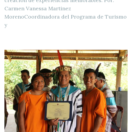
creación de experiencias memorables. Por:
Carmen Vanessa Martinez
MorenoCoordinadora del Programa de Turismo
y