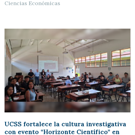
Ciencias Económicas
UCSS fortalece la cultura investigativa
con evento “Horizonte Científico” en