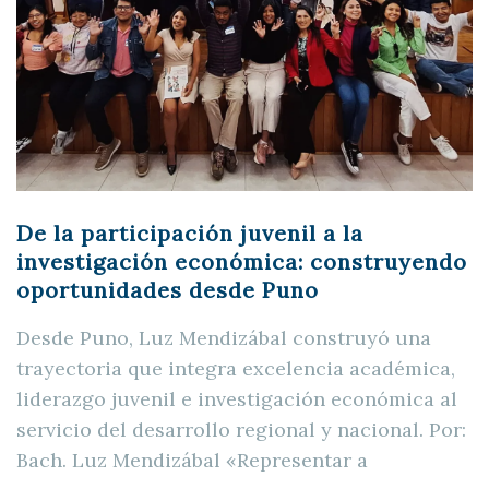
De la participación juvenil a la
investigación económica: construyendo
oportunidades desde Puno
Desde Puno, Luz Mendizábal construyó una
trayectoria que integra excelencia académica,
liderazgo juvenil e investigación económica al
servicio del desarrollo regional y nacional. Por:
Bach. Luz Mendizábal «Representar a