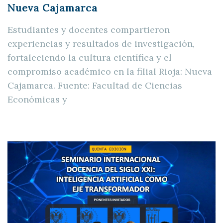
Nueva Cajamarca
Estudiantes y docentes compartieron
experiencias y resultados de investigación,
fortaleciendo la cultura científica y el
compromiso académico en la filial Rioja: Nueva
Cajamarca. Fuente: Facultad de Ciencias
Económicas y