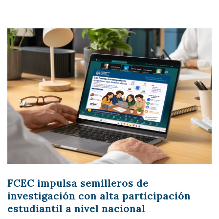
FCEC impulsa semilleros de
investigación con alta participación
estudiantil a nivel nacional