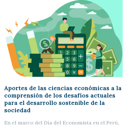
Aportes de las ciencias económicas a la
comprensión de los desafíos actuales
para el desarrollo sostenible de la
sociedad
En el marco del Día del Economista en el Perú,