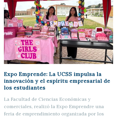
Expo Emprende: La UCSS impulsa la
innovación y el espíritu empresarial de
los estudiantes
La Facultad de Ciencias Económicas y
comerciales, realizó la Expo Emprendre una
feria de emprendimiento organizada por los