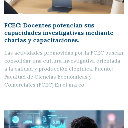
FCEC: Docentes potencian sus
capacidades investigativas mediante
charlas y capacitaciones.
Las actividades promovidas por la FCEC buscan
consolidar una cultura investigativa orientada
a la calidad y producción científica. Fuente:
Facultad de Ciencias Económicas y
Comerciales (FCEC) En el marco