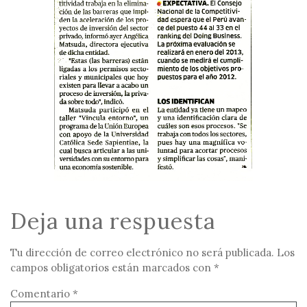
Deja una respuesta
Tu dirección de correo electrónico no será publicada.
Los
campos obligatorios están marcados con
*
Comentario
*