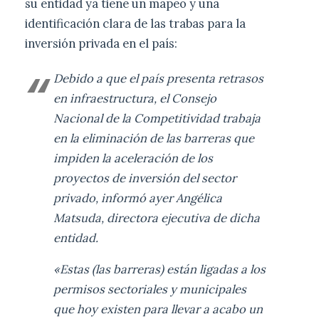
su entidad ya tiene un mapeo y una
identificación clara de las trabas para la
inversión privada en el país:
Debido a que el país presenta retrasos
en infraestructura, el Consejo
Nacional de la Competitividad trabaja
en la eliminación de las barreras que
impiden la aceleración de los
proyectos de inversión del sector
privado, informó ayer Angélica
Matsuda, directora ejecutiva de dicha
entidad.
«Estas (las barreras) están ligadas a los
permisos sectoriales y municipales
que hoy existen para llevar a acabo un