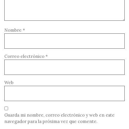
Nombre
*
Correo electrónico
*
Web
Guarda mi nombre, correo electrónico y web en este
navegador para la próxima vez que comente.