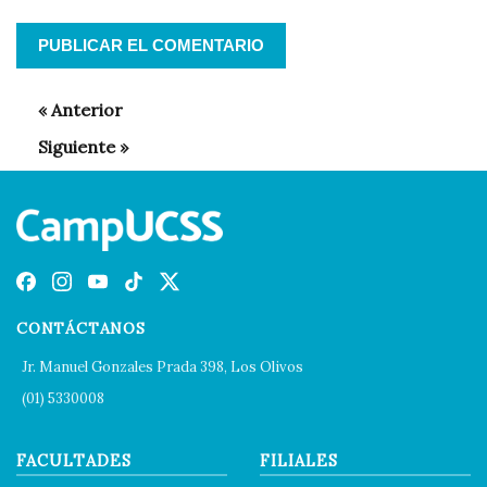
CONTÁCTANOS
Jr. Manuel Gonzales Prada 398, Los Olivos
(01) 5330008
FACULTADES
FILIALES