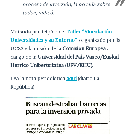
proceso de inversión, la privada sobre
todo», indicó.
Matsuda participó en el
Taller “Vinculación
Universidades y su Entorno”
, organizado por la
UCSS y la misión de la
Comisión Europea
a
cargo de la
Universidad del País Vasco/Euskal
Herrico Unibertsitatea (UPV/EHU)
.
Lea la nota periodística
aquí
(diario La
República)