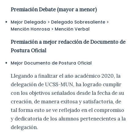
Premiación Debate (mayor a menor)
Mejor Delegado > Delegado Sobresaliente >
Mención Honrosa > Mención Verbal
Premiación a mejor redacción de Documento de
Postura Oficial
Mejor Documento de Postura Oficial
Llegando a finalizar el año académico 2020, la
delegación de UCSS-MUN, ha logrado cumplir
con los objetivos señalados desde la fecha de su
creación, de manera exitosa y satisfactoria, de
tal forma esto se ve reflejado en el compromiso
y dedicatoria de los alumnos pertenecientes a la
delegación.