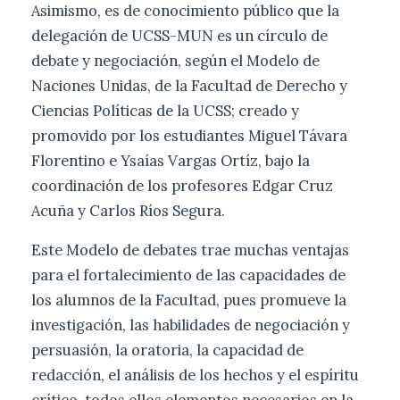
Asimismo, es de conocimiento público que la
delegación de UCSS-MUN es un círculo de
debate y negociación, según el Modelo de
Naciones Unidas, de la Facultad de Derecho y
Ciencias Políticas de la UCSS; creado y
promovido por los estudiantes Miguel Távara
Florentino e Ysaías Vargas Ortíz, bajo la
coordinación de los profesores Edgar Cruz
Acuña y Carlos Ríos Segura.
Este Modelo de debates trae muchas ventajas
para el fortalecimiento de las capacidades de
los alumnos de la Facultad, pues promueve la
investigación, las habilidades de negociación y
persuasión, la oratoria, la capacidad de
redacción, el análisis de los hechos y el espíritu