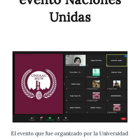
Unidas
El evento que fue organizado por la Universidad