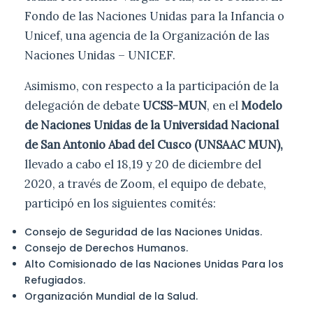
Fondo de las Naciones Unidas para la Infancia o
Unicef, una agencia de la Organización de las
Naciones Unidas – UNICEF.
Asimismo, con respecto a la participación de la
delegación de debate
UCSS-MUN
, en el
Modelo
de Naciones Unidas de la Universidad Nacional
de San Antonio Abad del Cusco (UNSAAC MUN),
llevado a cabo el 18,19 y 20 de diciembre del
2020, a través de Zoom, el equipo de debate,
participó en los siguientes comités:
Consejo de Seguridad de las Naciones Unidas.
Consejo de Derechos Humanos.
Alto Comisionado de las Naciones Unidas Para los
Refugiados.
Organización Mundial de la Salud.