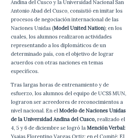
Andina del Cusco y la Universidad Nacional San
Antonio Abad del Cusco, consistió en imitar los
procesos de negociación internacional de las
Naciones Unidas (
Model United Nation
); en los
cuales, los alumnos realizaron actividades
representando a los diplomáticos de un
determinado país, con el objetivo de lograr
acuerdos con otras naciones en temas
específicos.
Tras largas horas de entrenamiento y de
esfuerzo, los alumnos del equipo de UCSS MUN,
lograron ser acreedores de reconocimientos a
nivel nacional. En el
Modelo de Naciones Unidas
de la Universidad Andina del Cusco,
realizado el
4, 5 y 6 de diciembre se logró la
Mención Verbal:
Ysaias Florentino Vargas Ortiz; en el Comité: El