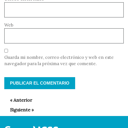
Web
Guarda mi nombre, correo electrónico y web en este
navegador para la próxima vez que comente.