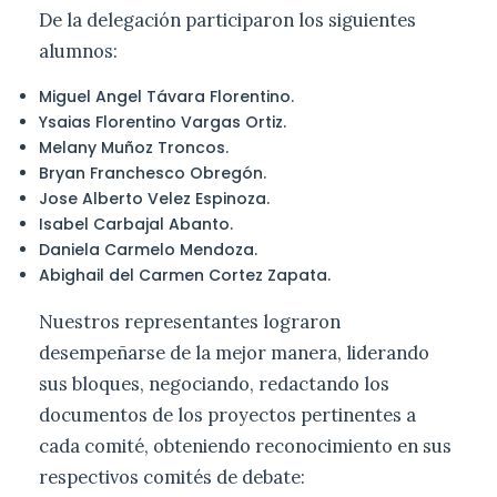
De la delegación participaron los siguientes
alumnos:
Miguel Angel Távara Florentino.
Ysaias Florentino Vargas Ortiz.
Melany Muñoz Troncos.
Bryan Franchesco Obregón.
Jose Alberto Velez Espinoza.
Isabel Carbajal Abanto.
Daniela Carmelo Mendoza.
Abighail del Carmen Cortez Zapata.
Nuestros representantes lograron
desempeñarse de la mejor manera, liderando
sus bloques, negociando, redactando los
documentos de los proyectos pertinentes a
cada comité, obteniendo reconocimiento en sus
respectivos comités de debate: