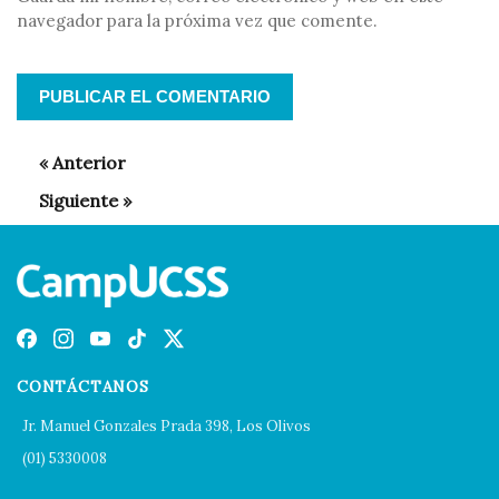
navegador para la próxima vez que comente.
CONTÁCTANOS
Jr. Manuel Gonzales Prada 398, Los Olivos
(01) 5330008