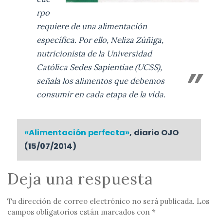
rpo
requiere de una alimentación
específica. Por ello, Neliza Zúñiga,
nutricionista de la Universidad
Católica Sedes Sapientiae (UCSS),
señala los alimentos que debemos
consumir en cada etapa de la vida.
«Alimentación perfecta»
, diario OJO
(15/07/2014)
Deja una respuesta
Tu dirección de correo electrónico no será publicada.
Los
campos obligatorios están marcados con
*