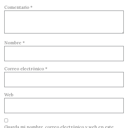
Comentario
*
Nombre
*
Correo electrónico
*
Web
Guarda mi nombre, correo electrónico y web en este