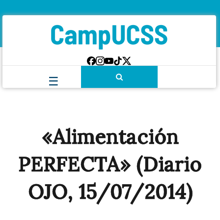
«Alimentación
PERFECTA» (Diario
OJO, 15/07/2014)