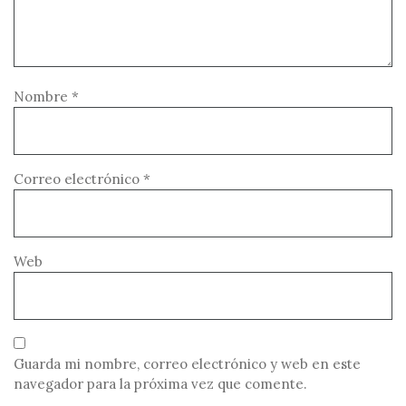
Nombre
*
Correo electrónico
*
Web
Guarda mi nombre, correo electrónico y web en este
navegador para la próxima vez que comente.