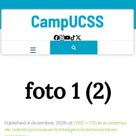
foto 1 (2)
Published
4 diciembre, 2025
at
1280 × 720
in
Academia
de Líderes promueve la inteligencia emocional en