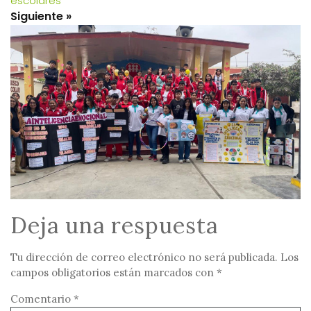
escolares
Deja una respuesta
Tu dirección de correo electrónico no será publicada.
Los
campos obligatorios están marcados con
*
Comentario
*