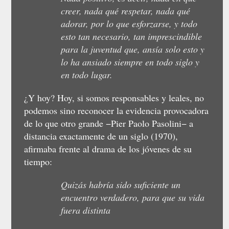
creer, nada qué respetar, nada qué
adorar, por lo que esforzarse, y todo
esto tan necesario, tan imprescindible
para la juventud que, ansía solo esto y
lo ha ansiado siempre en todo siglo y
en todo lugar.
¿Y hoy? Hoy, si somos responsables y leales, no
podemos sino reconocer la evidencia provocadora
de lo que otro grande −Pier Paolo Pasolini− a
distancia exactamente de un siglo (1970),
afirmaba frente al drama de los jóvenes de su
tiempo:
Quizás habría sido suficiente un
encuentro verdadero, para que su vida
fuera distinta