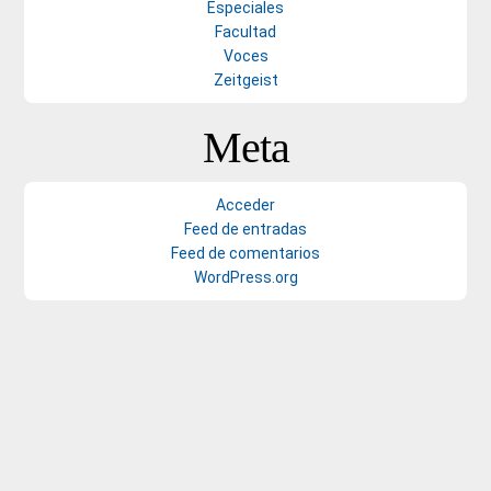
Especiales
Facultad
Voces
Zeitgeist
Meta
Acceder
Feed de entradas
Feed de comentarios
WordPress.org