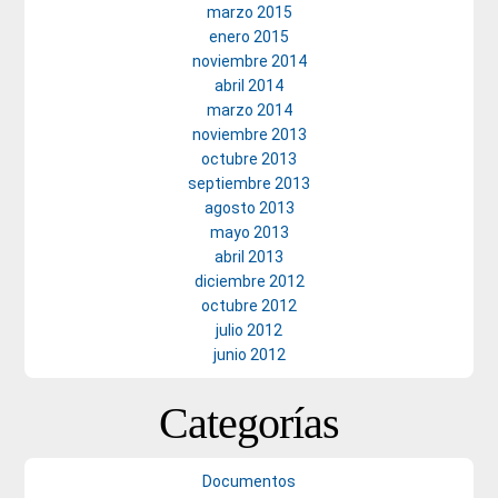
marzo 2015
enero 2015
noviembre 2014
abril 2014
marzo 2014
noviembre 2013
octubre 2013
septiembre 2013
agosto 2013
mayo 2013
abril 2013
diciembre 2012
octubre 2012
julio 2012
junio 2012
Categorías
Documentos