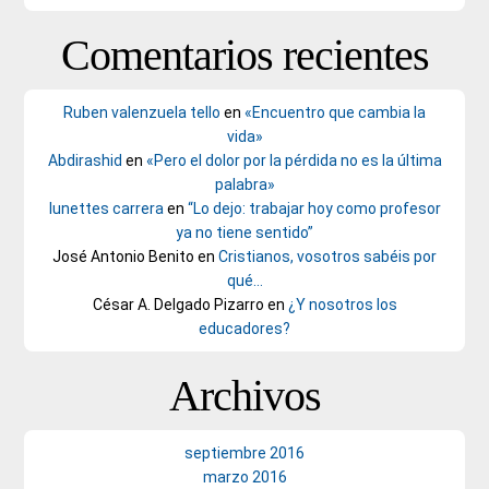
Comentarios recientes
Ruben valenzuela tello
en
«Encuentro que cambia la
vida»
Abdirashid
en
«Pero el dolor por la pérdida no es la última
palabra»
lunettes carrera
en
“Lo dejo: trabajar hoy como profesor
ya no tiene sentido”
José Antonio Benito
en
Cristianos, vosotros sabéis por
qué…
César A. Delgado Pizarro
en
¿Y nosotros los
educadores?
Archivos
septiembre 2016
marzo 2016