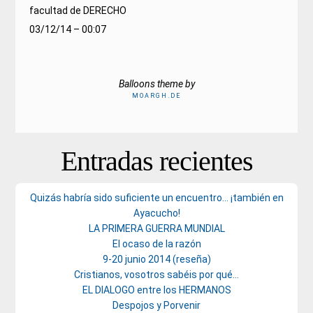
facultad de DERECHO
03/12/14 – 00:07
Balloons theme by
MOARGH.DE
Entradas recientes
Quizás habría sido suficiente un encuentro… ¡también en
Ayacucho!
LA PRIMERA GUERRA MUNDIAL
El ocaso de la razón
9-20 junio 2014 (reseña)
Cristianos, vosotros sabéis por qué…
EL DIALOGO entre los HERMANOS
Despojos y Porvenir