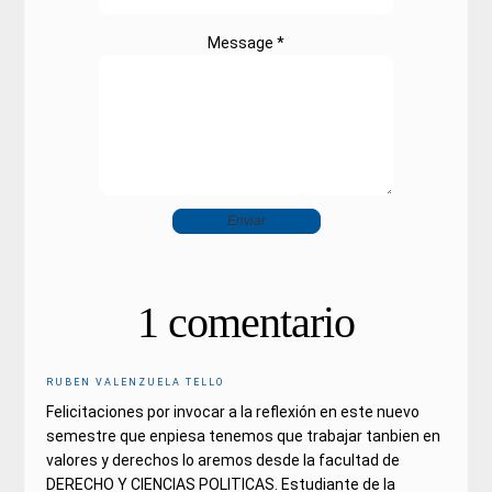
Message *
1 comentario
RUBEN VALENZUELA TELLO
Felicitaciones por invocar a la reflexión en este nuevo
semestre que enpiesa tenemos que trabajar tanbien en
valores y derechos lo aremos desde la facultad de
DERECHO Y CIENCIAS POLITICAS. Estudiante de la