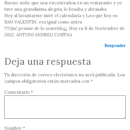
Bueno: soñe que nos encontraños en un restarante y yo
tuve una grandisima alegria, lo besaba y abrasaba
Hoy al lavantarme miré el calendaria y Leo que hoy es
SAN VALENTIN. era igual como antes
!!!!Qué pensar de lo ocurrido¡¡¡¡. Hoy es 11 de Noviembre de
2022. ANTONI ANDREU COSTAA
Responder
Deja una respuesta
Tu dirección de correo electrónico no será publicada.
Los
campos obligatorios están marcados con
*
Comentario
*
Nombre
*