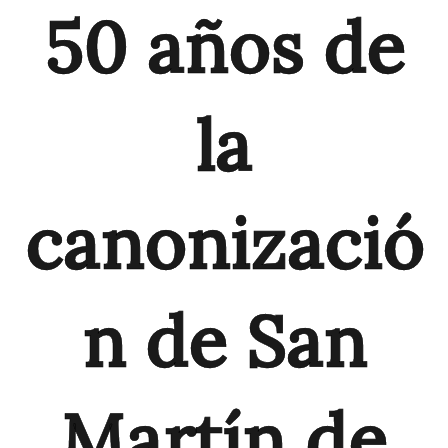
50 años de
la
canonizació
n de San
Martín de