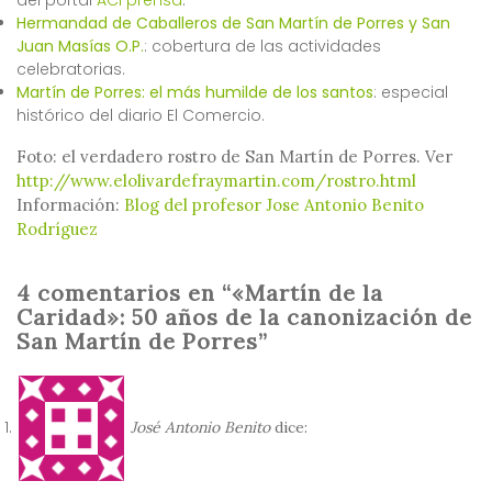
del portal
ACI prensa
.
Hermandad de Caballeros de San Martín de Porres y San
Juan Masías O.P.
: cobertura de las actividades
celebratorias.
Martín de Porres: el más humilde de los santos
: especial
histórico del diario El Comercio.
Foto: el verdadero rostro de San Martín de Porres. Ver
http://www.elolivardefraymartin.com/rostro.html
Información:
Blog del profesor Jose Antonio Benito
Rodríguez
4 comentarios en “«Martín de la
Caridad»: 50 años de la canonización de
San Martín de Porres”
José Antonio Benito
dice: