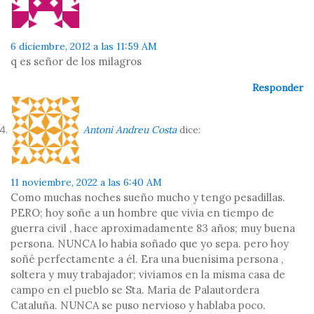
6 diciembre, 2012 a las 11:59 AM
q es señor de los milagros
Responder
Antoni Andreu Costa
dice:
11 noviembre, 2022 a las 6:40 AM
Como muchas noches sueño mucho y tengo pesadillas.
PERO; hoy soñe a un hombre que vivia en tiempo de
guerra civil , hace aproximadamente 83 años; muy buena
persona. NUNCA lo habia soñado que yo sepa. pero hoy
soñé perfectamente a él. Era una buenísima persona ,
soltera y muy trabajador; viviamos en la misma casa de
campo en el pueblo se Sta. Maria de Palautordera
Cataluña. NUNCA se puso nervioso y hablaba poco.