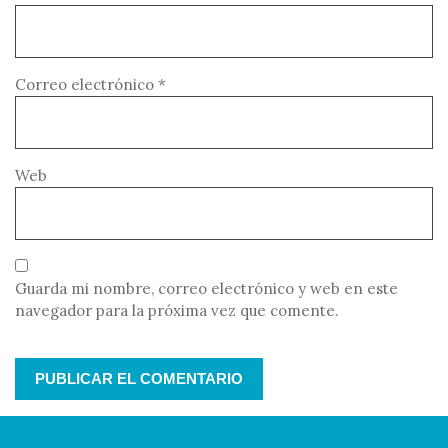
Correo electrónico
*
Web
Guarda mi nombre, correo electrónico y web en este
navegador para la próxima vez que comente.