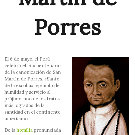
Porres
El 6 de mayo, el Perú
celebró el
cincuentenario
de la canonización de San
Martín de Porres
, «Santo
de la escoba», ejemplo de
humildad y servicio al
prójimo, uno de los frutos
más logrados de la
santidad en el continente
americano.
De la
homilía
pronunciada