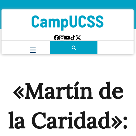
«Martín de
la Caridad»: