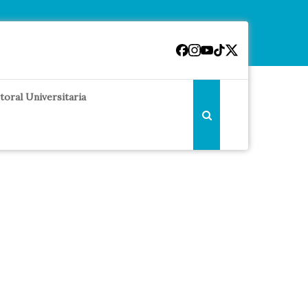
toral Universitaria