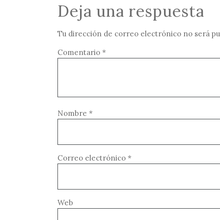
Deja una respuesta
Tu dirección de correo electrónico no será pu
Comentario
*
Nombre
*
Correo electrónico
*
Web