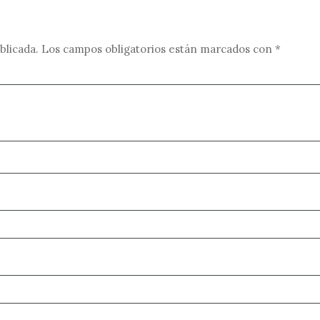
blicada.
Los campos obligatorios están marcados con
*