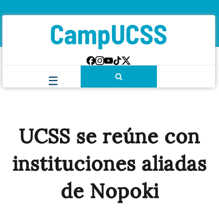
UCSS se reúne con
instituciones aliadas
de Nopoki