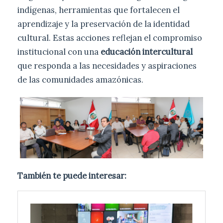
indígenas, herramientas que fortalecen el
aprendizaje y la preservación de la identidad
cultural. Estas acciones reflejan el compromiso
institucional con una
educación intercultural
que responda a las necesidades y aspiraciones
de las comunidades amazónicas.
También te puede interesar: