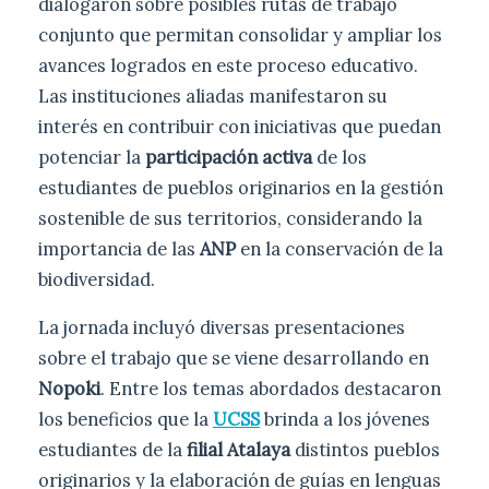
dialogaron sobre posibles rutas de trabajo
conjunto que permitan consolidar y ampliar los
avances logrados en este proceso educativo.
Las instituciones aliadas manifestaron su
interés en contribuir con iniciativas que puedan
potenciar la
participación activa
de los
estudiantes de pueblos originarios en la gestión
sostenible de sus territorios, considerando la
importancia de las
ANP
en la conservación de la
biodiversidad.
La jornada incluyó diversas presentaciones
sobre el trabajo que se viene desarrollando en
Nopoki
. Entre los temas abordados destacaron
los beneficios que la
UCSS
brinda a los jóvenes
estudiantes de la
filial Atalaya
distintos pueblos
originarios y la elaboración de guías en lenguas