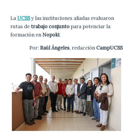
La
UCSS
y las instituciones aliadas evaluaron
rutas de
trabajo conjunto
para potenciar la
formación en
Nopoki
.
Por:
Raúl Ángeles
, redacción
CampUCSS