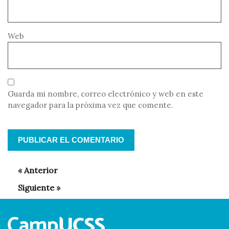
Web
Guarda mi nombre, correo electrónico y web en este
navegador para la próxima vez que comente.