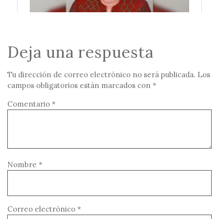
Deja una respuesta
Tu dirección de correo electrónico no será publicada.
Los
campos obligatorios están marcados con
*
Comentario
*
Nombre
*
Correo electrónico
*