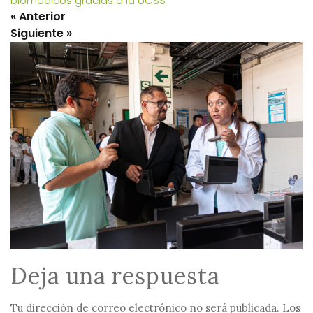
biomédicos gracias a la UCSS
Deja una respuesta
Tu dirección de correo electrónico no será publicada.
Los