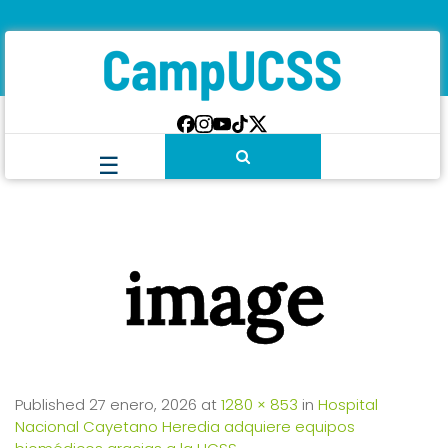
image
Published
27 enero, 2026
at
1280 × 853
in
Hospital
Nacional Cayetano Heredia adquiere equipos