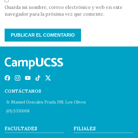
Guarda mi nombre, correo electrónico y web en este
navegador para la próxima vez que comente.
CONTÁCTANOS
Jr. Manuel Gonzales Prada 398, Los Olivos
(01) 5330008
FACULTADES
FILIALES