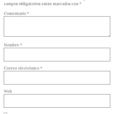
campos obligatorios están marcados con
*
Comentario
*
Nombre
*
Correo electrónico
*
Web