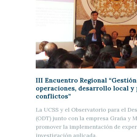
III Encuentro Regional “Gestión
operaciones, desarrollo local y
conflictos”
La UCSS y el Observatorio para el Des
(ODT) junto con la empresa Graña y 
promover la implementación de experi
investigación aplicada,