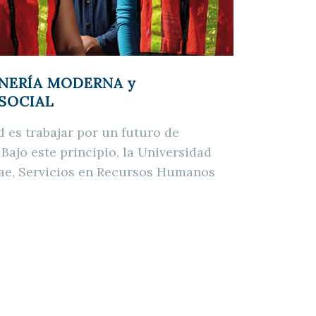
MINERÍA MODERNA y
SOCIAL
d es trabajar por un futuro de
Bajo este principio, la Universidad
iae, Servicios en Recursos Humanos