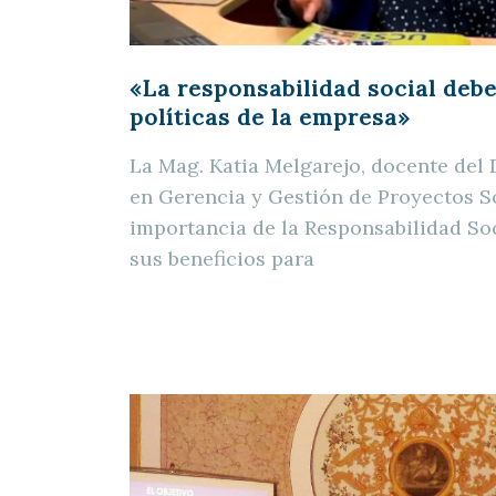
«La responsabilidad social debe
políticas de la empresa»
La Mag. Katia Melgarejo, docente del
en Gerencia y Gestión de Proyectos So
importancia de la Responsabilidad Soc
sus beneficios para