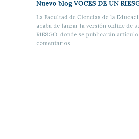
Nuevo blog VOCES DE UN RIES
La Facultad de Ciencias de la Educa
acaba de lanzar la versión online de
RIESGO, donde se publicarán artículo
comentarios