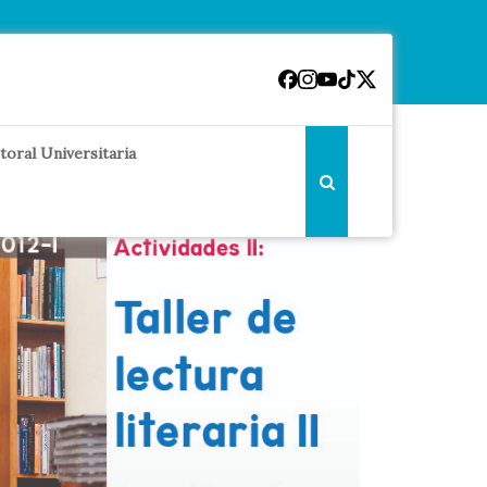
toral Universitaria